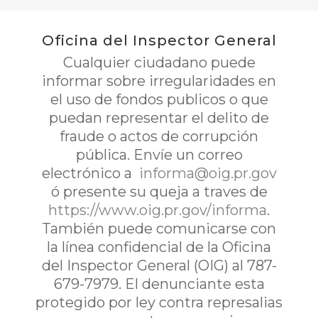
Oficina del Inspector General
Cualquier ciudadano puede
informar sobre irregularidades en
el uso de fondos publicos o que
puedan representar el delito de
fraude o actos de corrupción
pública. Envíe un correo
electrónico a
informa@oig.pr.gov
ó presente su queja a traves de
https://www.oig.pr.gov/informa
.
También puede comunicarse con
la línea confidencial de la Oficina
del Inspector General (OIG) al 787-
679-7979. El denunciante esta
protegido por ley contra represalias