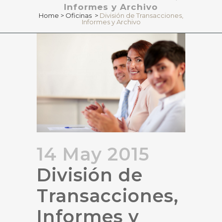
Informes y Archivo
Home
>
Oficinas
>
División de Transacciones,
Informes y Archivo
14 May 2015
División de
Transacciones,
Informes y