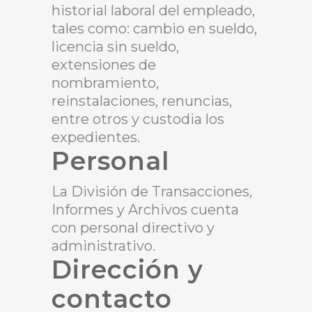
historial laboral del empleado,
tales como: cambio en sueldo,
licencia sin sueldo,
extensiones de
nombramiento,
reinstalaciones, renuncias,
entre otros y custodia los
expedientes.
Personal
La División de Transacciones,
Informes y Archivos cuenta
con personal directivo y
administrativo.
Dirección y
contacto