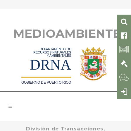
MEDIOAMBIENTE
DEPARTAMENTO DE
RECURSOS NATURALES
Y AMBIENTALES
DRNA
GOBIERNO DE PUERTO RICO
División de Transacciones,