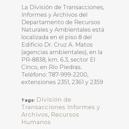
La División de Transacciones,
Informes y Archivos del
Departamento de Recursos
Naturales y Ambientales está
localizada en el piso 8 del
Edificio Dr. Cruz A. Matos
(agencias ambientales), en la
PR-8838, km. 6.3, sector El
Cinco, en Río Piedras.
Teléfono: 787-999-2200,
extensiones 2351, 2361 y 2359
División de
Tags:
Transacciones Informes y
Archivos
,
Recursos
Humanos