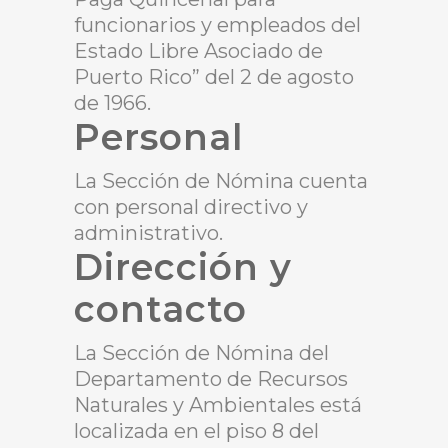
funcionarios y empleados del
Estado Libre Asociado de
Puerto Rico” del 2 de agosto
de 1966.
Personal
La Sección de Nómina cuenta
con personal directivo y
administrativo.
Dirección y
contacto
La Sección de Nómina del
Departamento de Recursos
Naturales y Ambientales está
localizada en el piso 8 del