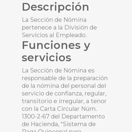
Descripción
La Sección de Nómina
pertenece a la División de
Servicios al Empleado.
Funciones y
servicios
La Sección de Nómina es
responsable de la preparación
de la nómina del personal del
servicio de confianza, regular,
transitorio e irregular, a tenor
con la Carta Circular Núm.
1300-2-67 del Departamento
de Hacienda, “Sistema de
Paga Quincenal para