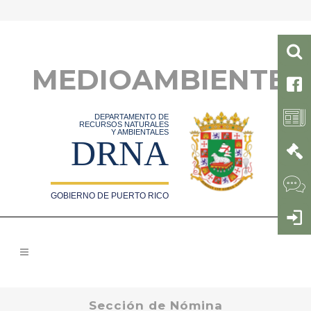
MEDIOAMBIENTE
DEPARTAMENTO DE
RECURSOS NATURALES
Y AMBIENTALES
DRNA
GOBIERNO DE PUERTO RICO
Sección de Nómina