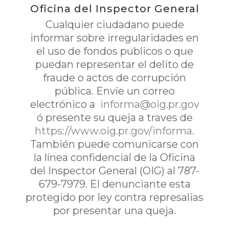
Oficina del Inspector General
Cualquier ciudadano puede
informar sobre irregularidades en
el uso de fondos publicos o que
puedan representar el delito de
fraude o actos de corrupción
pública. Envíe un correo
electrónico a
informa@oig.pr.gov
ó presente su queja a traves de
https://www.oig.pr.gov/informa
.
También puede comunicarse con
la línea confidencial de la Oficina
del Inspector General (OIG) al 787-
679-7979. El denunciante esta
protegido por ley contra represalias
por presentar una queja.