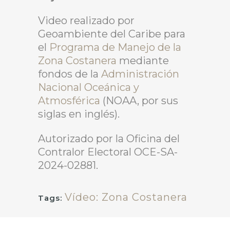
Video realizado por
Geoambiente del Caribe para
el
Programa de Manejo de la
Zona Costanera
mediante
fondos de la
Administración
Nacional Oceánica y
Atmosférica
(NOAA, por sus
siglas en inglés).
Autorizado por la Oficina del
Contralor Electoral OCE-SA-
2024-02881.
Vídeo: Zona Costanera
Tags: