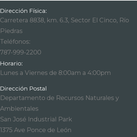
Dirección Física:
Carretera 8838, km. 6.3, Sector El Cinco, Río
Piedras
Teléfonos:
787-999-2200
Horario:
Lunes a Viernes de 8:00am a 4:00pm
Dirección Postal
Departamento de Recursos Naturales y
Ambientales
San José Industrial Park
1375 Ave Ponce de León