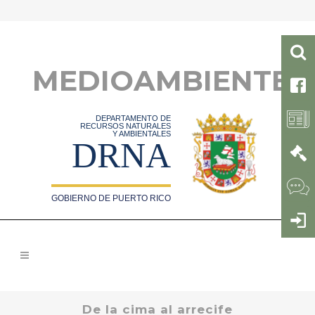
MEDIOAMBIENTE
DEPARTAMENTO DE
RECURSOS NATURALES
Y AMBIENTALES
DRNA
GOBIERNO DE PUERTO RICO
De la cima al arrecife