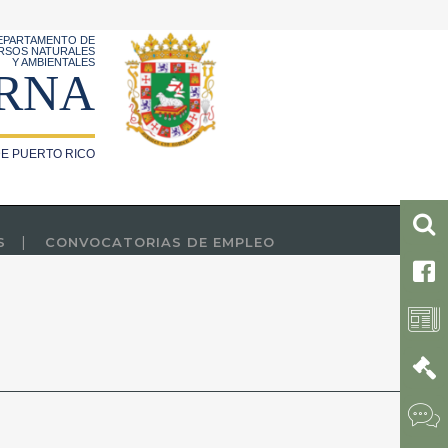
EPARTAMENTO DE
RSOS NATURALES
Y AMBIENTALES
RNA
E PUERTO RICO
S
CONVOCATORIAS DE EMPLEO