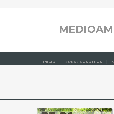
MEDIOAM
INICIO
SOBRE NOSOTROS