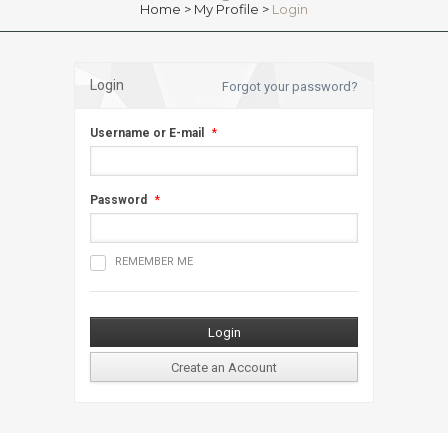
Home
>
My Profile
>
Login
Login
Forgot your password?
Username or E-mail
*
Password
*
REMEMBER ME