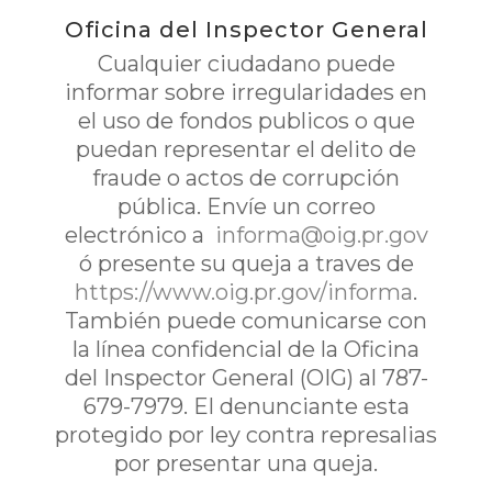
Oficina del Inspector General
Cualquier ciudadano puede
informar sobre irregularidades en
el uso de fondos publicos o que
puedan representar el delito de
fraude o actos de corrupción
pública. Envíe un correo
electrónico a
informa@oig.pr.gov
ó presente su queja a traves de
https://www.oig.pr.gov/informa
.
También puede comunicarse con
la línea confidencial de la Oficina
del Inspector General (OIG) al 787-
679-7979. El denunciante esta
protegido por ley contra represalias
por presentar una queja.