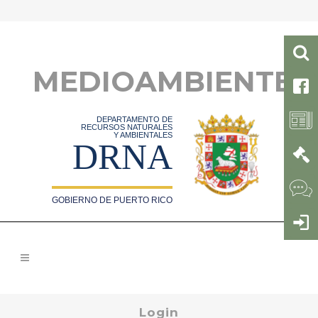
MEDIOAMBIENTE
DEPARTAMENTO DE
RECURSOS NATURALES
Y AMBIENTALES
DRNA
GOBIERNO DE PUERTO RICO
Login