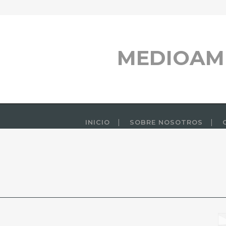
MEDIOAM
INICIO
SOBRE NOSOTROS