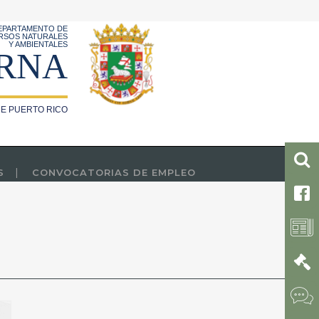
EPARTAMENTO DE
RSOS NATURALES
Y AMBIENTALES
RNA
E PUERTO RICO
S
CONVOCATORIAS DE EMPLEO