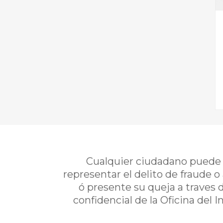
Cualquier ciudadano puede i
representar el delito de fraude o
ó presente su queja a traves 
confidencial de la Oficina del 