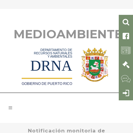
MEDIOAMBIENTE
DEPARTAMENTO DE
RECURSOS NATURALES
Y AMBIENTALES
DRNA
GOBIERNO DE PUERTO RICO
Notificación monitoria de