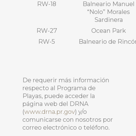
RW-18
Balneario Manuel
“Nolo” Morales
Sardinera
RW-27
Ocean Park
RW-5
Balneario de Rincó
De requerir más información
respecto al Programa de
Playas, puede acceder la
página web del DRNA
(
www.drna.pr.gov
) y/o
comunicarse con nosotros por
correo electrónico o teléfono.