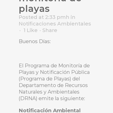
playas
Posted at 2:33 pmh
in
Notificaciones Ambientales
1
Like
Share
Buenos Días:
El Programa de Monitoría de
Playas y Notificación Pública
(Programa de Playas) del
Departamento de Recursos
Naturales y Ambientales
(DRNA) emite la siguiente:
Notificación Ambiental