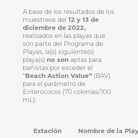
A base de los resultados de los
muestreos del
12 y 13 de
diciembre de 2022,
realizados en las playas que
son parte del Programa de
Playas, la(s) siguiente(s)
playa(s)
no son
aptas para
bañistas por exceder el
“
Beach Action Value”
(BAV)
para el parámetro de
Enterococos (70 colonias/100
mL):
Estación
Nombre de la Pla