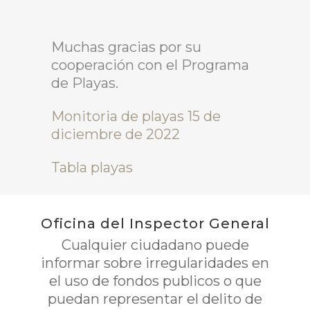
Muchas gracias por su
cooperación con el Programa
de Playas.
Monitoria de playas 15 de
diciembre de 2022
Tabla playas
Oficina del Inspector General
Cualquier ciudadano puede
informar sobre irregularidades en
el uso de fondos publicos o que
puedan representar el delito de