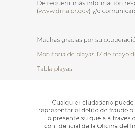
De requerir más información res
(
www.drna.pr.gov
) y/o comunicar
Muchas gracias por su cooperació
Monitoria de playas 17 de mayo 
Tabla playas
Cualquier ciudadano puede i
representar el delito de fraude o
ó presente su queja a traves 
confidencial de la Oficina del 