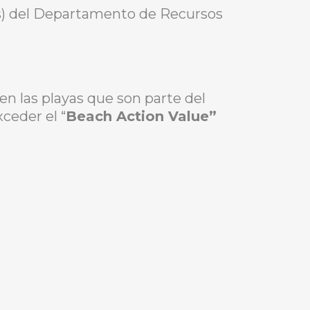
as) del Departamento de Recursos
en las playas que son parte del
ceder el “
Beach Action Value”