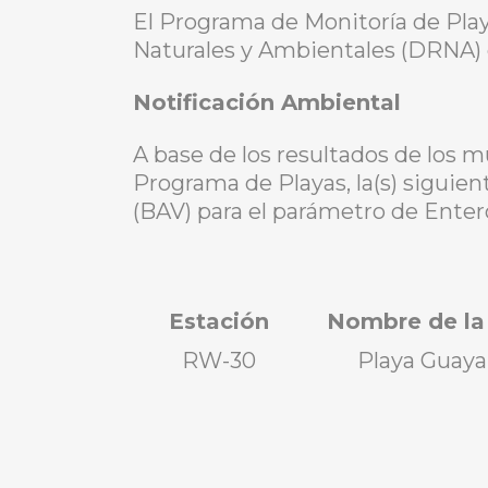
El Programa de Monitoría de Pla
Naturales y Ambientales (DRNA) e
Notificación Ambiental
A base de los resultados de los 
Programa de Playas, la(s) siguient
(BAV) para el parámetro de Enter
Estación
Nombre de la
RW-30
Playa Guay