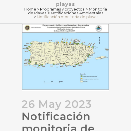
playas
Home
>
Programas y proyectos
>
Monitoría
de Playas
>
Notificaciones Ambientales
>
Notificación monitoria de playas
26 May 2023
Notificación
monitoria de