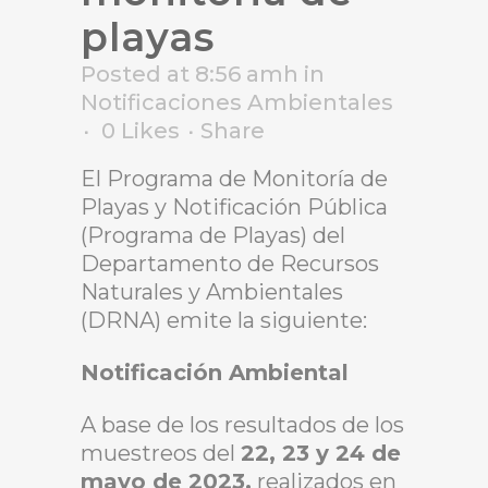
playas
Posted at 8:56 amh
in
Notificaciones Ambientales
0
Likes
Share
El Programa de Monitoría de
Playas y Notificación Pública
(Programa de Playas) del
Departamento de Recursos
Naturales y Ambientales
(DRNA) emite la siguiente:
Notificación Ambiental
A base de los resultados de los
muestreos del
22, 23 y 24 de
mayo de 2023,
realizados en