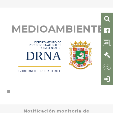
MEDIOAMBIENTE
DEPARTAMENTO DE
RECURSOS NATURALES
Y AMBIENTALES
DRNA
GOBIERNO DE PUERTO RICO
Notificación monitoria de