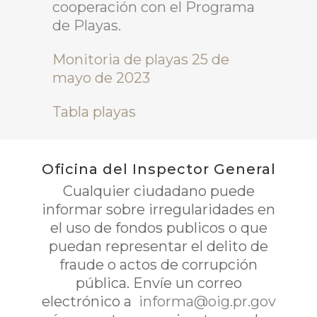
cooperación con el Programa
de Playas.
Monitoria de playas 25 de
mayo de 2023
Tabla playas
Oficina del Inspector General
Cualquier ciudadano puede
informar sobre irregularidades en
el uso de fondos publicos o que
puedan representar el delito de
fraude o actos de corrupción
pública. Envíe un correo
electrónico a
informa@oig.pr.gov