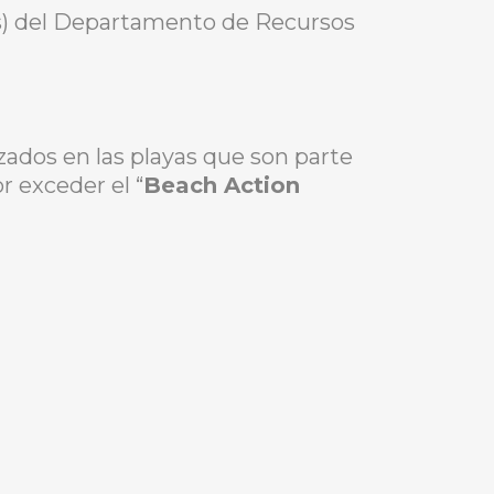
as) del Departamento de Recursos
zados en las playas que son parte
r exceder el “
Beach Action