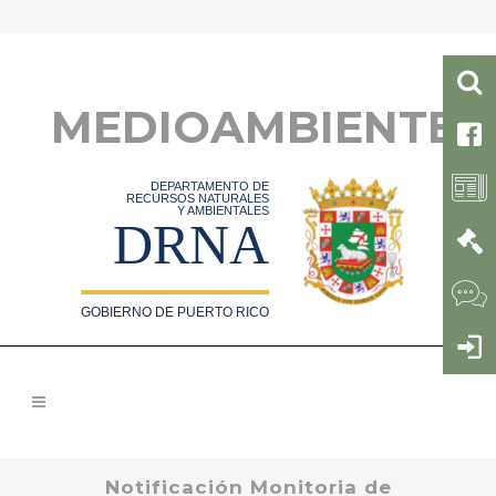
MEDIOAMBIENTE
DEPARTAMENTO DE
RECURSOS NATURALES
Y AMBIENTALES
DRNA
GOBIERNO DE PUERTO RICO
Notificación Monitoria de