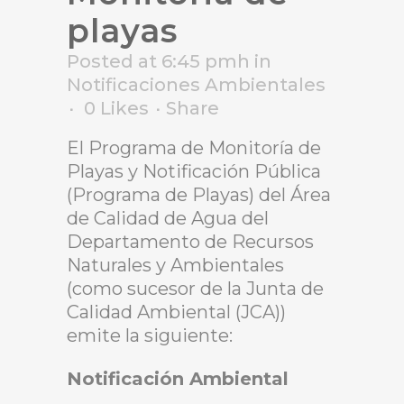
playas
Posted at 6:45 pmh
in
Notificaciones Ambientales
0
Likes
Share
El Programa de Monitoría de
Playas y Notificación Pública
(Programa de Playas) del Área
de Calidad de Agua del
Departamento de Recursos
Naturales y Ambientales
(como sucesor de la Junta de
Calidad Ambiental (JCA))
emite la siguiente:
Notificación Ambiental