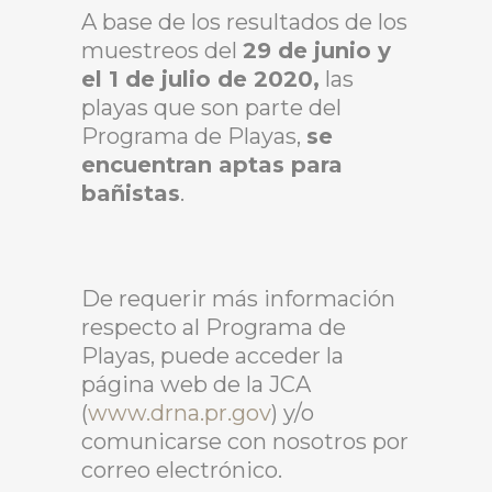
A base de los resultados de los
muestreos del
29 de junio y
el 1 de julio de 2020,
las
playas que son parte del
Programa de Playas,
se
encuentran aptas para
bañistas
.
De requerir más información
respecto al Programa de
Playas, puede acceder la
página web de la JCA
(
www.drna.pr.gov
) y/o
comunicarse con nosotros por
correo electrónico.