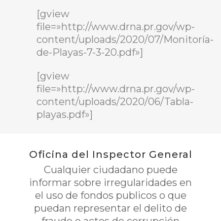
[gview
file=»http://www.drna.pr.gov/wp-
content/uploads/2020/07/Monitoría-
de-Playas-7-3-20.pdf»]
[gview
file=»http://www.drna.pr.gov/wp-
content/uploads/2020/06/Tabla-
playas.pdf»]
Oficina del Inspector General
Cualquier ciudadano puede
informar sobre irregularidades en
el uso de fondos publicos o que
puedan representar el delito de