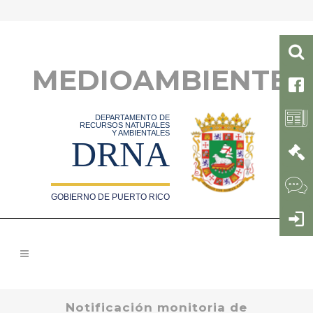
MEDIOAMBIENTE
DEPARTAMENTO DE
RECURSOS NATURALES
Y AMBIENTALES
DRNA
GOBIERNO DE PUERTO RICO
Notificación monitoria de