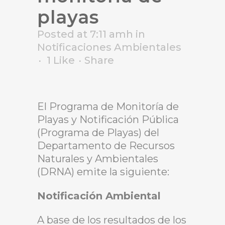
playas
Posted at 7:11 amh
in
Notificaciones Ambientales
1
Like
Share
El Programa de Monitoría de
Playas y Notificación Pública
(Programa de Playas) del
Departamento de Recursos
Naturales y Ambientales
(DRNA) emite la siguiente:
Notificación Ambiental
A base de los resultados de los