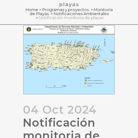
playas
Home
>
Programas y proyectos
>
Monitoría
de Playas
>
Notificaciones Ambientales
>
Notificación monitoria de playas
04 Oct 2024
Notificación
monitoria de