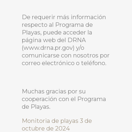
De requerir más información
respecto al Programa de
Playas, puede acceder la
página web del DRNA
(www.drna.pr.gov) y/o
comunicarse con nosotros por
correo electrónico o teléfono.
Muchas gracias por su
cooperación con el Programa
de Playas.
Monitoria de playas 3 de
octubre de 2024