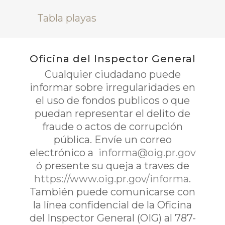
Tabla playas
Oficina del Inspector General
Cualquier ciudadano puede
informar sobre irregularidades en
el uso de fondos publicos o que
puedan representar el delito de
fraude o actos de corrupción
pública. Envíe un correo
electrónico a
informa@oig.pr.gov
ó presente su queja a traves de
https://www.oig.pr.gov/informa
.
También puede comunicarse con
la línea confidencial de la Oficina
del Inspector General (OIG) al 787-