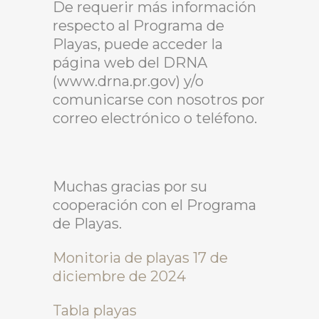
De requerir más información
respecto al Programa de
Playas, puede acceder la
página web del DRNA
(www.drna.pr.gov) y/o
comunicarse con nosotros por
correo electrónico o teléfono.
Muchas gracias por su
cooperación con el Programa
de Playas.
Monitoria de playas 17 de
diciembre de 2024
Tabla playas