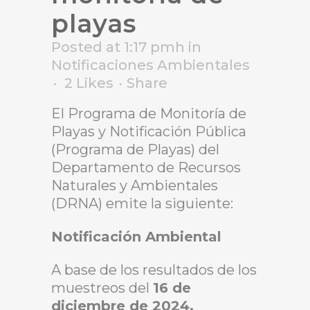
playas
Posted at 1:17 pmh
in
Notificaciones Ambientales
2
Likes
Share
El Programa de Monitoría de
Playas y Notificación Pública
(Programa de Playas) del
Departamento de Recursos
Naturales y Ambientales
(DRNA) emite la siguiente:
Notificación Ambiental
A base de los resultados de los
muestreos del
16 de
diciembre de 2024,