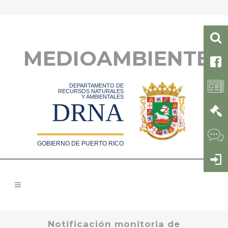
MEDIOAMBIENTE
DEPARTAMENTO DE
RECURSOS NATURALES
Y AMBIENTALES
DRNA
GOBIERNO DE PUERTO RICO
Notificación monitoria de