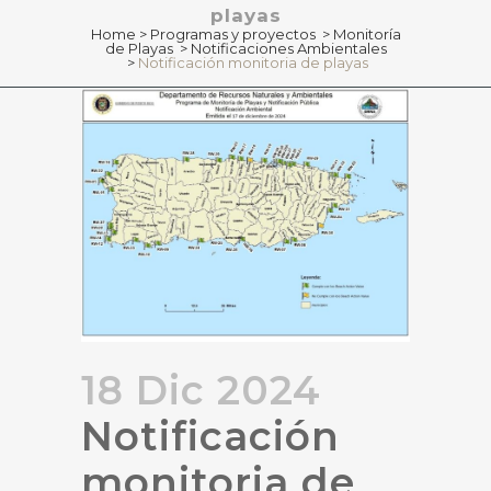
playas
Home
>
Programas y proyectos
>
Monitoría
de Playas
>
Notificaciones Ambientales
>
Notificación monitoria de playas
18 Dic 2024
Notificación
monitoria de