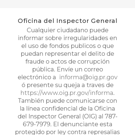
Oficina del Inspector General
Cualquier ciudadano puede
informar sobre irregularidades en
el uso de fondos publicos o que
puedan representar el delito de
fraude o actos de corrupción
pública. Envíe un correo
electrónico a
informa@oig.pr.gov
ó presente su queja a traves de
https://www.oig.pr.gov/informa
.
También puede comunicarse con
la línea confidencial de la Oficina
del Inspector General (OIG) al 787-
679-7979. El denunciante esta
protegido por ley contra represalias