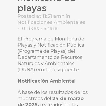
playas
Posted at 11:51 amh
in
Notificaciones Ambientales
0
Likes
Share
El Programa de Monitoría de
Playas y Notificación Pública
(Programa de Playas) del
Departamento de Recursos
Naturales y Ambientales
(DRNA) emite la siguiente:
Notificación Ambiental
A base de los resultados de los
muestreos del
24 de marzo
de 2025,
realizados en las