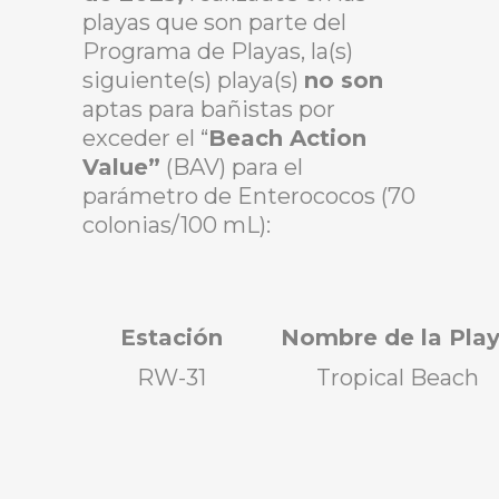
playas que son parte del
Programa de Playas, la(s)
siguiente(s) playa(s)
no son
aptas para bañistas por
exceder el “
Beach Action
Value”
(BAV) para el
parámetro de Enterococos (70
colonias/100 mL):
Estación
Nombre de la Pla
RW-31
Tropical Beach