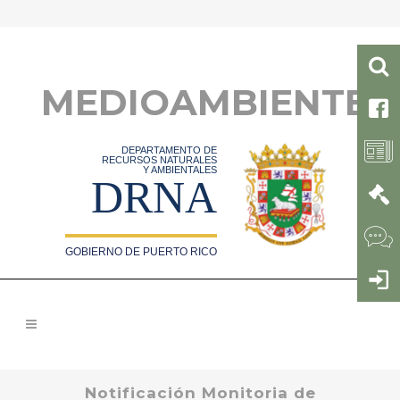
MEDIOAMBIENTE
DEPARTAMENTO DE
RECURSOS NATURALES
Y AMBIENTALES
DRNA
GOBIERNO DE PUERTO RICO
Notificación Monitoria de