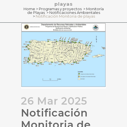
playas
Home
>
Programas y proyectos
>
Monitoría
de Playas
>
Notificaciones Ambientales
>
Notificación Monitoria de playas
26 Mar 2025
Notificación
Monitoria de