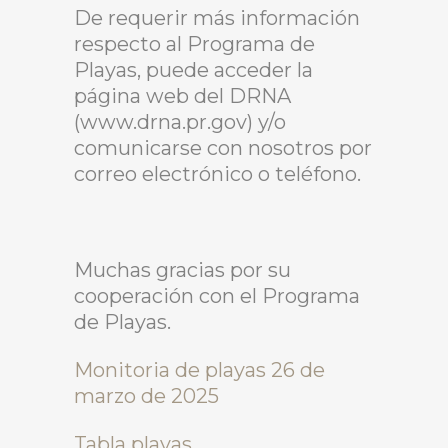
De requerir más información
respecto al Programa de
Playas, puede acceder la
página web del DRNA
(www.drna.pr.gov) y/o
comunicarse con nosotros por
correo electrónico o teléfono.
Muchas gracias por su
cooperación con el Programa
de Playas.
Monitoria de playas 26 de
marzo de 2025
Tabla playas