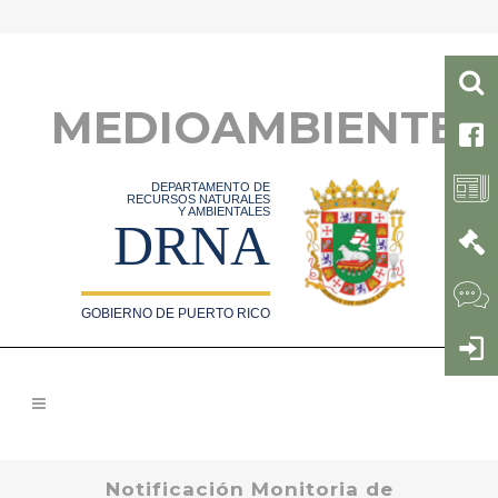
MEDIOAMBIENTE
DEPARTAMENTO DE
RECURSOS NATURALES
Y AMBIENTALES
DRNA
GOBIERNO DE PUERTO RICO
Notificación Monitoria de