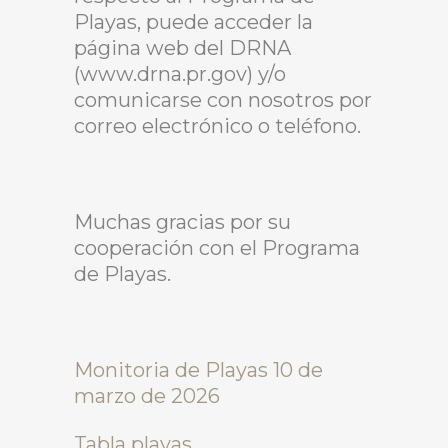
Playas, puede acceder la
página web del DRNA
(www.drna.pr.gov) y/o
comunicarse con nosotros por
correo electrónico o teléfono.
Muchas gracias por su
cooperación con el Programa
de Playas.
Monitoria de Playas 10 de
marzo de 2026
Tabla playas