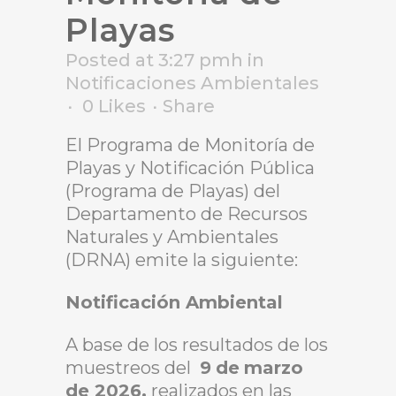
Playas
Posted at 3:27 pmh
in
Notificaciones Ambientales
0
Likes
Share
El Programa de Monitoría de
Playas y Notificación Pública
(Programa de Playas) del
Departamento de Recursos
Naturales y Ambientales
(DRNA) emite la siguiente:
Notificación Ambiental
A base de los resultados de los
muestreos del
9
de
marzo
de 2026,
realizados en las