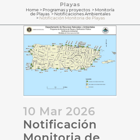
Playas
Home
>
Programas y proyectos
>
Monitoría
de Playas
>
Notificaciones Ambientales
>
Notificación Monitoria de Playas
10 Mar 2026
Notificación
Monitoria de