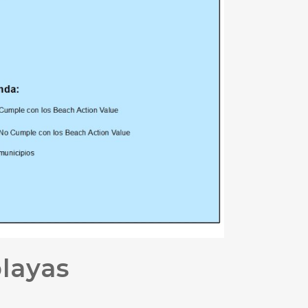
playas