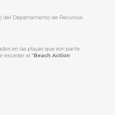
as) del Departamento de Recursos
ados en las playas que son parte
r exceder el “
Beach Action