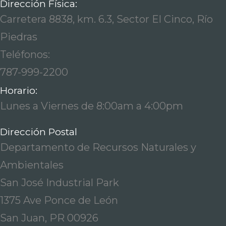
Dirección Física:
Carretera 8838, km. 6.3, Sector El Cinco, Río
Piedras
Teléfonos:
787-999-2200
Horario:
Lunes a Viernes de 8:00am a 4:00pm
Dirección Postal
Departamento de Recursos Naturales y
Ambientales
San José Industrial Park
1375 Ave Ponce de León
San Juan, PR 00926