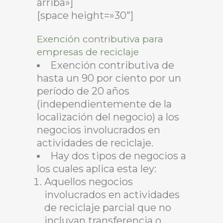
arriba»]
[space height=»30″]
Exención contributiva para
empresas de reciclaje
Exención contributiva de
hasta un 90 por ciento por un
período de 20 años
(independientemente de la
localización del negocio) a los
negocios involucrados en
actividades de reciclaje.
Hay dos tipos de negocios a
los cuales aplica esta ley:
Aquellos negocios
involucrados en actividades
de reciclaje parcial que no
incluyan transferencia o