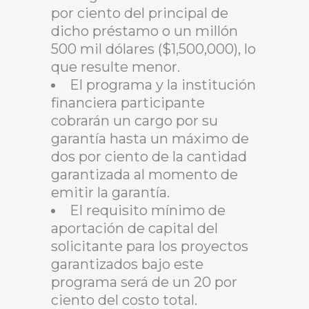
por ciento del principal de
dicho préstamo o un millón
500 mil dólares ($1,500,000), lo
que resulte menor.
El programa y la institución
financiera participante
cobrarán un cargo por su
garantía hasta un máximo de
dos por ciento de la cantidad
garantizada al momento de
emitir la garantía.
El requisito mínimo de
aportación de capital del
solicitante para los proyectos
garantizados bajo este
programa será de un 20 por
ciento del costo total.