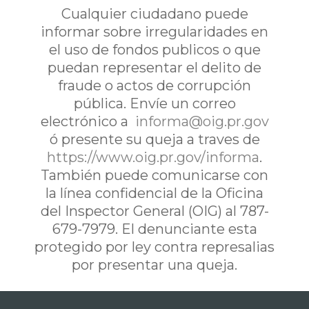
Cualquier ciudadano puede
informar sobre irregularidades en
el uso de fondos publicos o que
puedan representar el delito de
fraude o actos de corrupción
pública. Envíe un correo
electrónico a
informa@oig.pr.gov
ó presente su queja a traves de
https://www.oig.pr.gov/informa
.
También puede comunicarse con
la línea confidencial de la Oficina
del Inspector General (OIG) al 787-
679-7979. El denunciante esta
protegido por ley contra represalias
por presentar una queja.