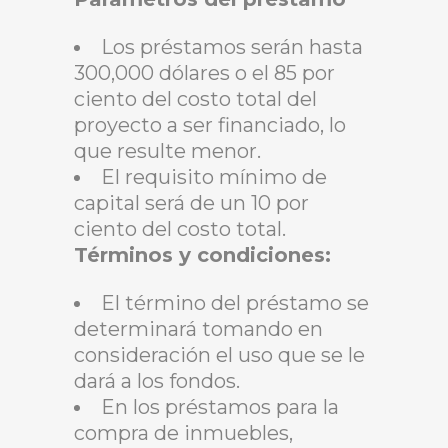
Los préstamos serán hasta
300,000 dólares o el 85 por
ciento del costo total del
proyecto a ser financiado, lo
que resulte menor.
El requisito mínimo de
capital será de un 10 por
ciento del costo total.
Términos y condiciones:
El término del préstamo se
determinará tomando en
consideración el uso que se le
dará a los fondos.
En los préstamos para la
compra de inmuebles,