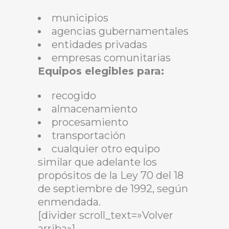
municipios
agencias gubernamentales
entidades privadas
empresas comunitarias
Equipos elegibles para:
recogido
almacenamiento
procesamiento
transportación
cualquier otro equipo
similar que adelante los
propósitos de la Ley 70 del 18
de septiembre de 1992, según
enmendada.
[divider scroll_text=»Volver
arriba»]