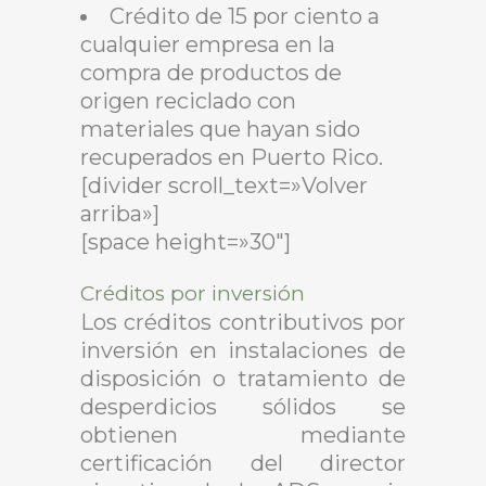
Crédito de 15 por ciento a
cualquier empresa en la
compra de productos de
origen reciclado con
materiales que hayan sido
recuperados en Puerto Rico.
[divider scroll_text=»Volver
arriba»]
[space height=»30″]
Créditos por inversión
Los créditos contributivos por
inversión en instalaciones de
disposición o tratamiento de
desperdicios sólidos se
obtienen mediante
certificación del director