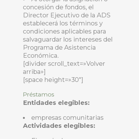
concesión de fondos, el
Director Ejecutivo de la ADS
establecerá los términos y
condiciones aplicables para
salvaguardar los intereses del
Programa de Asistencia
Económica.
[divider scroll_text=»Volver
arriba»]
[space height=»30″]
Préstamos
Entidades elegibles:
empresas comunitarias
Actividades elegibles: