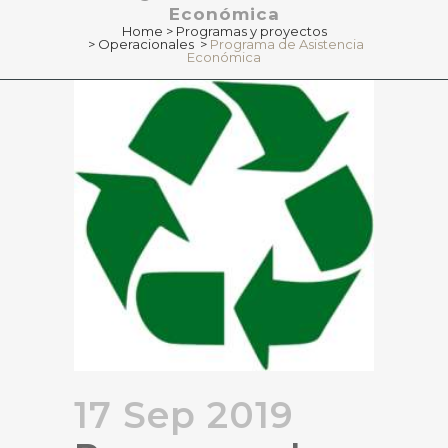
Económica
Home
>
Programas y proyectos
>
Operacionales
>
Programa de Asistencia
Económica
17 Sep 2019