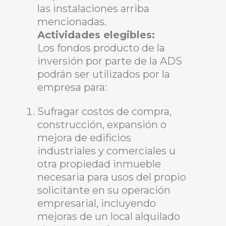
las instalaciones arriba
mencionadas.
Actividades elegibles:
Los fondos producto de la
inversión por parte de la ADS
podrán ser utilizados por la
empresa para:
Sufragar costos de compra,
construcción, expansión o
mejora de edificios
industriales y comerciales u
otra propiedad inmueble
necesaria para usos del propio
solicitante en su operación
empresarial, incluyendo
mejoras de un local alquilado