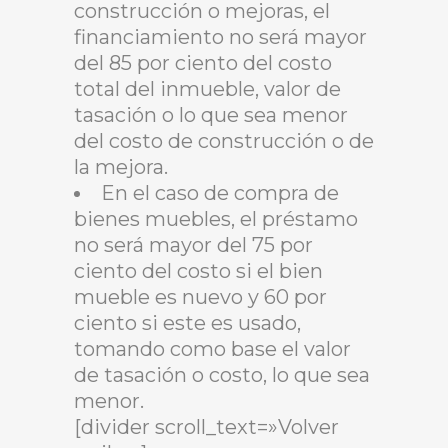
construcción o mejoras, el
financiamiento no será mayor
del 85 por ciento del costo
total del inmueble, valor de
tasación o lo que sea menor
del costo de construcción o de
la mejora.
En el caso de compra de
bienes muebles, el préstamo
no será mayor del 75 por
ciento del costo si el bien
mueble es nuevo y 60 por
ciento si este es usado,
tomando como base el valor
de tasación o costo, lo que sea
menor.
[divider scroll_text=»Volver