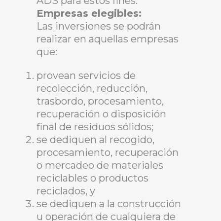
ADS para estos fines.
Empresas elegibles:
Las inversiones se podrán
realizar en aquellas empresas
que:
provean servicios de
recolección, reducción,
trasbordo, procesamiento,
recuperación o disposición
final de residuos sólidos;
se dediquen al recogido,
procesamiento, recuperación
o mercadeo de materiales
reciclables o productos
reciclados, y
se dediquen a la construcción
u operación de cualquiera de