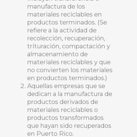
manufactura de los
materiales reciclables en
productos terminados. (Se
refiere a la actividad de
recolección, recuperación,
trituración, compactación y
almacenamiento de
materiales reciclables y que
no convierten los materiales
en productos terminados.)
Aquellas empresas que se
dedican a la manufactura de
productos derivados de
materiales reciclables o
productos transformados
que hayan sido recuperados
en Puerto Rico.