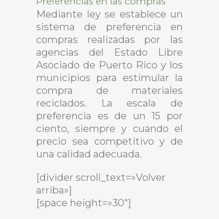
Preferencias en las compras
Mediante ley se establece un
sistema de preferencia en
compras realizadas por las
agencias del Estado Libre
Asociado de Puerto Rico y los
municipios para estimular la
compra de materiales
reciclados. La escala de
preferencia es de un 15 por
ciento, siempre y cuando el
precio sea competitivo y de
una calidad adecuada.
[divider scroll_text=»Volver
arriba»]
[space height=»30″]