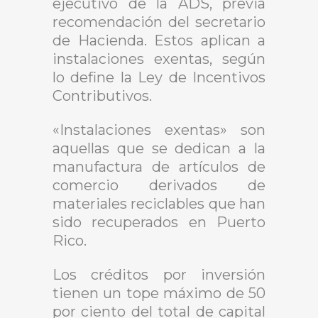
ejecutivo de la ADS, previa
recomendación del secretario
de Hacienda. Estos aplican a
instalaciones exentas, según
lo define la Ley de Incentivos
Contributivos.
«Instalaciones exentas» son
aquellas que se dedican a la
manufactura de artículos de
comercio derivados de
materiales reciclables que han
sido recuperados en Puerto
Rico.
Los créditos por inversión
tienen un tope máximo de 50
por ciento del total de capital