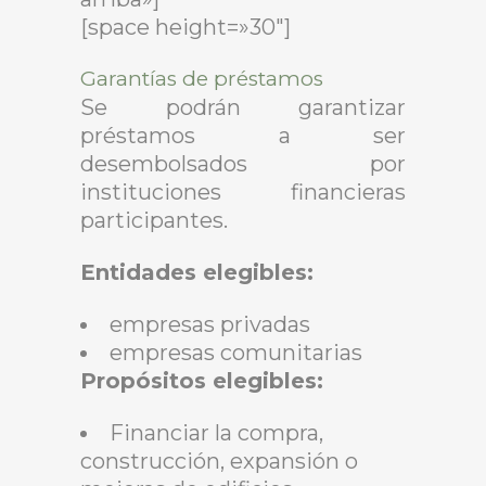
[space height=»30″]
Garantías de préstamos
Se podrán garantizar
préstamos a ser
desembolsados por
instituciones financieras
participantes.
Entidades elegibles:
empresas privadas
empresas comunitarias
Propósitos elegibles:
Financiar la compra,
construcción, expansión o