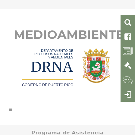
MEDIOAMBIENTE
DEPARTAMENTO DE
RECURSOS NATURALES
Y AMBIENTALES
DRNA
GOBIERNO DE PUERTO RICO
Programa de Asistencia