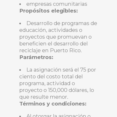
empresas comunitarias
Propósitos elegibles:
Desarrollo de programas de
educación, actividades o
proyectos que promuevan o
beneficien el desarrollo del
reciclaje en Puerto Rico.
Parámetros:
La asignación será el 75 por
ciento del costo total del
programa, actividad o
proyecto o 150,000 dólares, lo
que resulte menor.
Términos y condiciones:
Al otorgar la asignación o