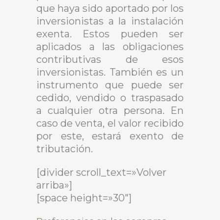
que haya sido aportado por los
inversionistas a la instalación
exenta. Estos pueden ser
aplicados a las obligaciones
contributivas de esos
inversionistas. También es un
instrumento que puede ser
cedido, vendido o traspasado
a cualquier otra persona. En
caso de venta, el valor recibido
por este, estará exento de
tributación.
[divider scroll_text=»Volver
arriba»]
[space height=»30″]