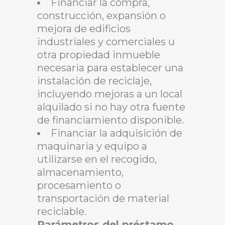
Financiar la compra,
construcción, expansión o
mejora de edificios
industriales y comerciales u
otra propiedad inmueble
necesaria para establecer una
instalación de reciclaje,
incluyendo mejoras a un local
alquilado si no hay otra fuente
de financiamiento disponible.
Financiar la adquisición de
maquinaria y equipo a
utilizarse en el recogido,
almacenamiento,
procesamiento o
transportación de material
reciclable.
Parámetros del préstamo