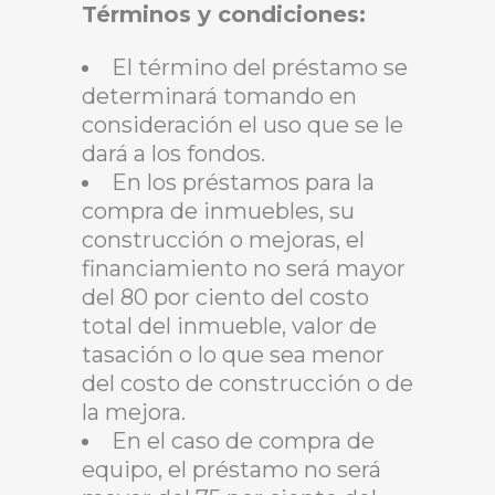
Términos y condiciones:
El término del préstamo se
determinará tomando en
consideración el uso que se le
dará a los fondos.
En los préstamos para la
compra de inmuebles, su
construcción o mejoras, el
financiamiento no será mayor
del 80 por ciento del costo
total del inmueble, valor de
tasación o lo que sea menor
del costo de construcción o de
la mejora.
En el caso de compra de
equipo, el préstamo no será