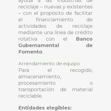
ayuda a las industrias de
reciclaje – nuevas y existentes
– con el propósito de facilitar
el financiamiento de
actividades de reciclaje
mediante una línea de crédito
rotativa con el
Banco
Gubernamental de
Fomento
.
Arrendamiento de equipo
Para el recogido,
almacenamiento,
procesamiento o
transportación de material
reciclable.
Entidades elegibles: