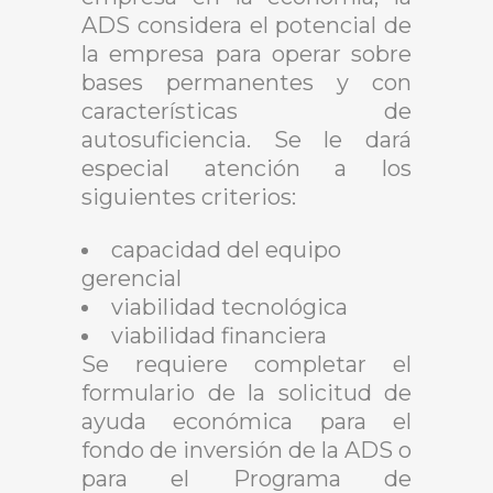
ADS considera el potencial de
la empresa para operar sobre
bases permanentes y con
características de
autosuficiencia. Se le dará
especial atención a los
siguientes criterios:
capacidad del equipo
gerencial
viabilidad tecnológica
viabilidad financiera
Se requiere completar el
formulario de la solicitud de
ayuda económica para el
fondo de inversión de la ADS o
para el Programa de