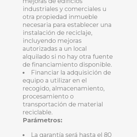
mejoras de edificios
industriales y comerciales u
otra propiedad inmueble
necesaria para establecer una
instalación de reciclaje,
incluyendo mejoras
autorizadas a un local
alquilado si no hay otra fuente
de financiamiento disponible.
Financiar la adquisición de
equipo a utilizar en el
recogido, almacenamiento,
procesamiento o
transportación de material
reciclable.
Parámetros:
La garantía será hasta el 80