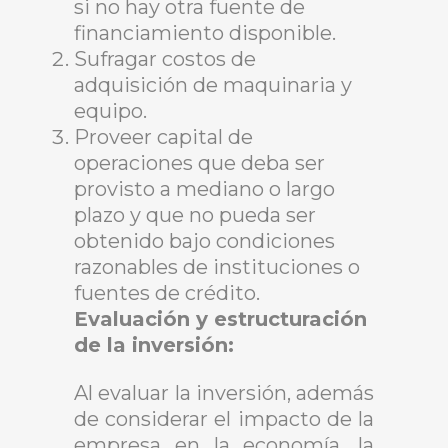
si no hay otra fuente de
financiamiento disponible.
Sufragar costos de
adquisición de maquinaria y
equipo.
Proveer capital de
operaciones que deba ser
provisto a mediano o largo
plazo y que no pueda ser
obtenido bajo condiciones
razonables de instituciones o
fuentes de crédito.
Evaluación y estructuración
de la inversión:
Al evaluar la inversión, además
de considerar el impacto de la
empresa en la economía, la