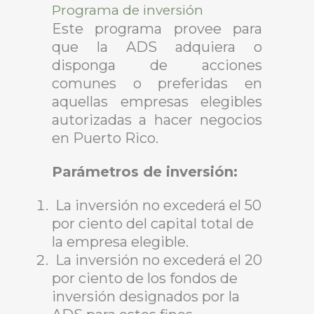
Programa de inversión
Este programa provee para
que la ADS adquiera o
disponga de acciones
comunes o preferidas en
aquellas empresas elegibles
autorizadas a hacer negocios
en Puerto Rico.
Parámetros de inversión:
La inversión no excederá el 50
por ciento del capital total de
la empresa elegible.
La inversión no excederá el 20
por ciento de los fondos de
inversión designados por la