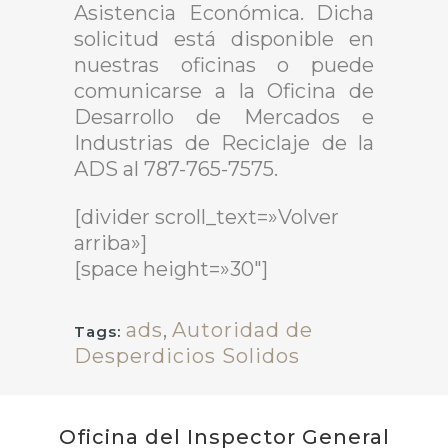
Asistencia Económica. Dicha
solicitud está disponible en
nuestras oficinas o puede
comunicarse a la Oficina de
Desarrollo de Mercados e
Industrias de Reciclaje de la
ADS al 787-765-7575.
[divider scroll_text=»Volver
arriba»]
[space height=»30″]
ads
,
Autoridad de
Tags:
Desperdicios Solidos
Oficina del Inspector General