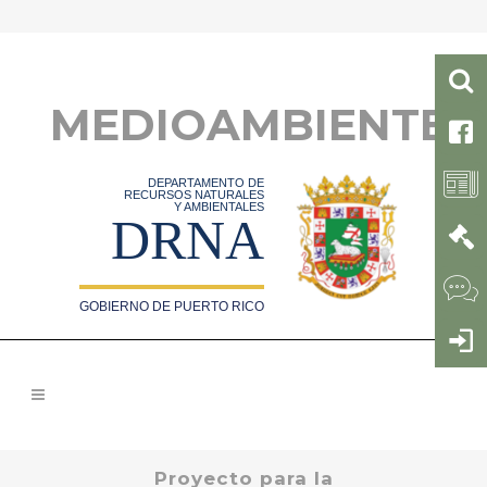
MEDIOAMBIENTE
DEPARTAMENTO DE
RECURSOS NATURALES
Y AMBIENTALES
DRNA
GOBIERNO DE PUERTO RICO
Proyecto para la