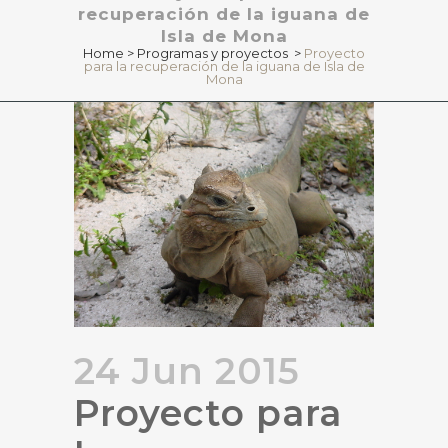
recuperación de la iguana de
Isla de Mona
Home
>
Programas y proyectos
>
Proyecto
para la recuperación de la iguana de Isla de
Mona
24 Jun 2015
Proyecto para