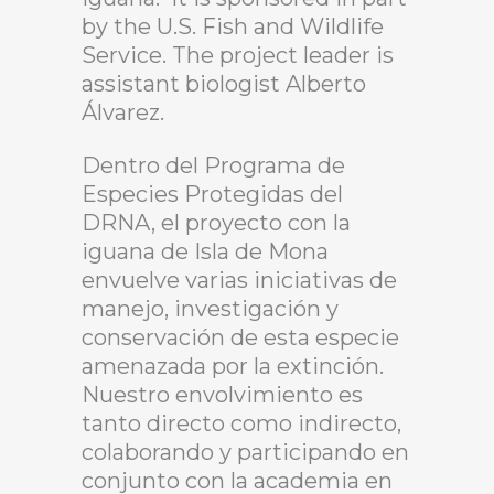
by the U.S. Fish and Wildlife
Service. The project leader is
assistant biologist Alberto
Álvarez.
Dentro del Programa de
Especies Protegidas del
DRNA, el proyecto con la
iguana de Isla de Mona
envuelve varias iniciativas de
manejo, investigación y
conservación de esta especie
amenazada por la extinción.
Nuestro envolvimiento es
tanto directo como indirecto,
colaborando y participando en
conjunto con la academia en