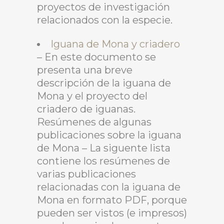
proyectos de investigación
relacionados con la especie.
Iguana de Mona y criadero
– En este documento se
presenta una breve
descripción de la iguana de
Mona y el proyecto del
criadero de iguanas.
Resúmenes de algunas
publicaciones sobre la iguana
de Mona – La siguente lista
contiene los resúmenes de
varias publicaciones
relacionadas con la iguana de
Mona en formato PDF, porque
pueden ser vistos (e impresos)