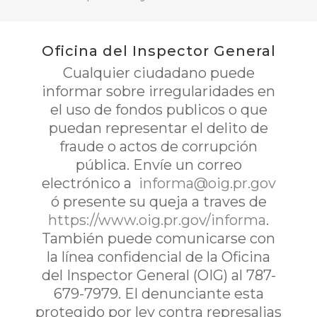
Oficina del Inspector General
Cualquier ciudadano puede
informar sobre irregularidades en
el uso de fondos publicos o que
puedan representar el delito de
fraude o actos de corrupción
pública. Envíe un correo
electrónico a
informa@oig.pr.gov
ó presente su queja a traves de
https://www.oig.pr.gov/informa
.
También puede comunicarse con
la línea confidencial de la Oficina
del Inspector General (OIG) al 787-
679-7979. El denunciante esta
protegido por ley contra represalias