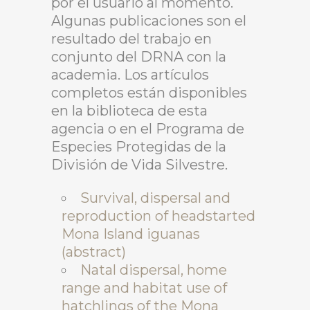
por el usuario al momento.
Algunas publicaciones son el
resultado del trabajo en
conjunto del DRNA con la
academia. Los artículos
completos están disponibles
en la biblioteca de esta
agencia o en el Programa de
Especies Protegidas de la
División de Vida Silvestre.
Survival, dispersal and
reproduction of headstarted
Mona Island iguanas
(abstract)
Natal dispersal, home
range and habitat use of
hatchlings of the Mona