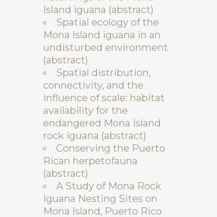
Island iguana (abstract)
Spatial ecology of the
Mona Island iguana in an
undisturbed environment
(abstract)
Spatial distribution,
connectivity, and the
influence of scale: habitat
availability for the
endangered Mona Island
rock iguana (abstract)
Conserving the Puerto
Rican herpetofauna
(abstract)
A Study of Mona Rock
Iguana Nesting Sites on
Mona Island, Puerto Rico