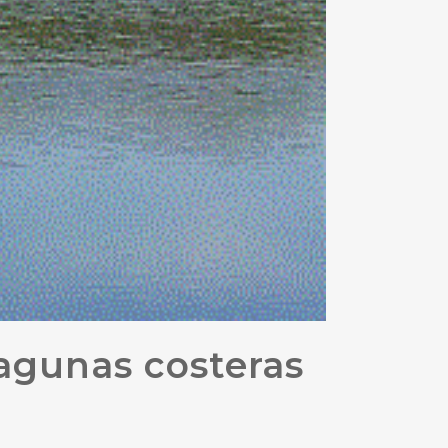
agunas costeras