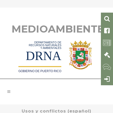
MEDIOAMBIENTE
DEPARTAMENTO DE
RECURSOS NATURALES
Y AMBIENTALES
DRNA
GOBIERNO DE PUERTO RICO
Usos y conflictos (español)