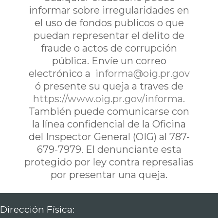
informar sobre irregularidades en
el uso de fondos publicos o que
puedan representar el delito de
fraude o actos de corrupción
pública. Envíe un correo
electrónico a
informa@oig.pr.gov
ó presente su queja a traves de
https://www.oig.pr.gov/informa
.
También puede comunicarse con
la línea confidencial de la Oficina
del Inspector General (OIG) al 787-
679-7979. El denunciante esta
protegido por ley contra represalias
por presentar una queja.
Dirección Física: