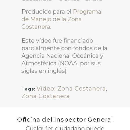
Producido para el
Programa
de Manejo de la Zona
Costanera
.
Este vídeo fue financiado
parcialmente con fondos de la
Agencia Nacional Oceánica y
Atmosférica (NOAA, por sus
siglas en inglés).
Vídeo: Zona Costanera
,
Tags:
Zona Costanera
Oficina del Inspector General
Cualquier ciudadano puede