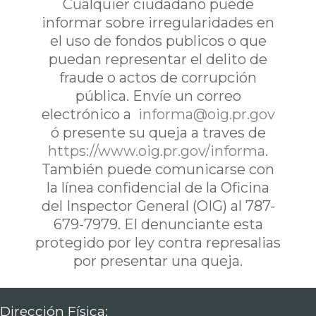
Cualquier ciudadano puede
informar sobre irregularidades en
el uso de fondos publicos o que
puedan representar el delito de
fraude o actos de corrupción
pública. Envíe un correo
electrónico a
informa@oig.pr.gov
ó presente su queja a traves de
https://www.oig.pr.gov/informa
.
También puede comunicarse con
la línea confidencial de la Oficina
del Inspector General (OIG) al 787-
679-7979. El denunciante esta
protegido por ley contra represalias
por presentar una queja.
Dirección Física: