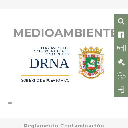
MEDIOAMBIENTE
DEPARTAMENTO DE
RECURSOS NATURALES
Y AMBIENTALES
DRNA
GOBIERNO DE PUERTO RICO
Reglamento Contaminación