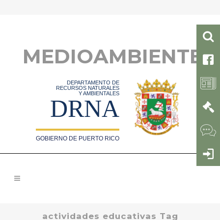
MEDIOAMBIENTE
DEPARTAMENTO DE
RECURSOS NATURALES
Y AMBIENTALES
DRNA
GOBIERNO DE PUERTO RICO
actividades educativas Tag