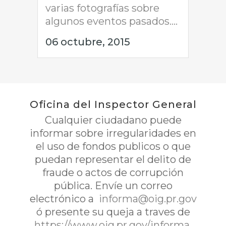
varias fotografías sobre
algunos eventos pasados....
06 octubre, 2015
Oficina del Inspector General
Cualquier ciudadano puede
informar sobre irregularidades en
el uso de fondos publicos o que
puedan representar el delito de
fraude o actos de corrupción
pública. Envíe un correo
electrónico a
informa@oig.pr.gov
ó presente su queja a traves de
https://www.oig.pr.gov/informa
.