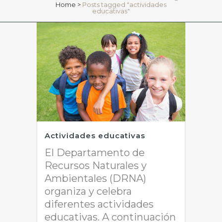
Home
>
Posts tagged "actividades
educativas"
Actividades educativas
El Departamento de
Recursos Naturales y
Ambientales (DRNA)
organiza y celebra
diferentes actividades
educativas. A continuación