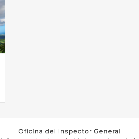
Oficina del Inspector General