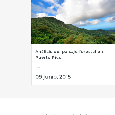
Análisis del paisaje forestal en
Puerto Rico
...
09 junio, 2015