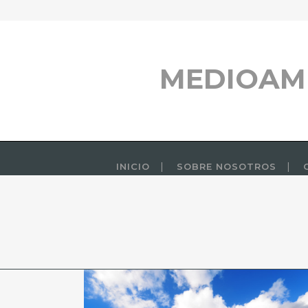
MEDIOAM
INICIO
SOBRE NOSOTROS