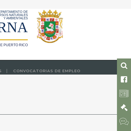
EPARTAMENTO DE
RSOS NATURALES
Y AMBIENTALES
RNA
E PUERTO RICO
S
CONVOCATORIAS DE EMPLEO