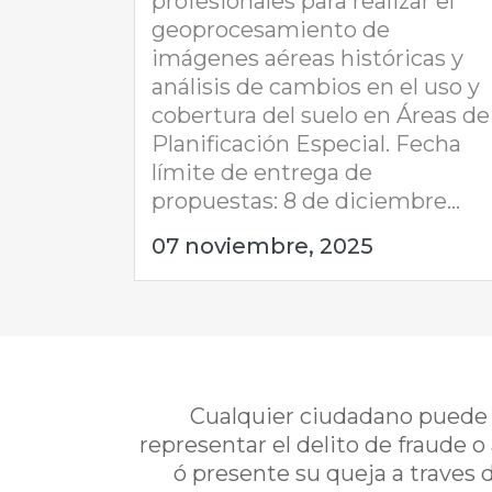
profesionales para realizar el
geoprocesamiento de
imágenes aéreas históricas y
análisis de cambios en el uso y
cobertura del suelo en Áreas de
Planificación Especial. Fecha
límite de entrega de
propuestas: 8 de diciembre...
07 noviembre, 2025
Cualquier ciudadano puede i
representar el delito de fraude o
ó presente su queja a traves 