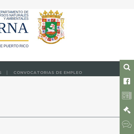
EPARTAMENTO DE
RSOS NATURALES
Y AMBIENTALES
RNA
E PUERTO RICO
S
CONVOCATORIAS DE EMPLEO