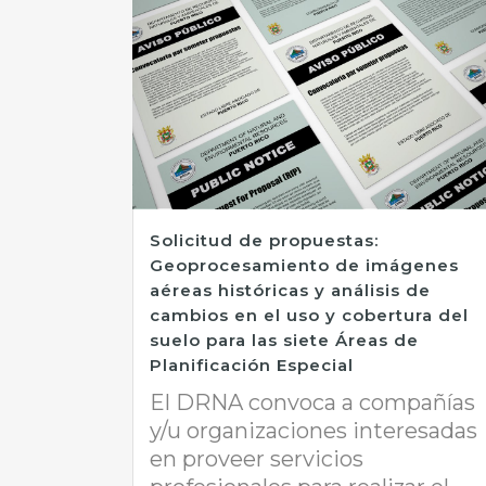
Solicitud de propuestas:
Geoprocesamiento de imágenes
aéreas históricas y análisis de
cambios en el uso y cobertura del
suelo para las siete Áreas de
Planificación Especial
El DRNA convoca a compañías
y/u organizaciones interesadas
en proveer servicios