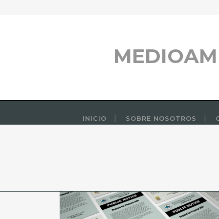
MEDIOAM
INICIO
SOBRE NOSOTROS