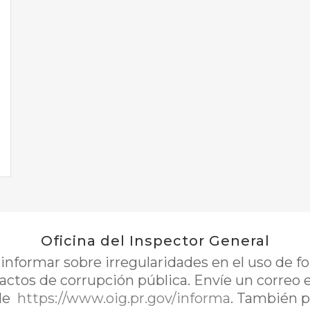
Oficina del Inspector General
nformar sobre irregularidades en el uso de 
 actos de corrupción pública. Envíe un correo 
de
https://www.oig.pr.gov/informa
. También p