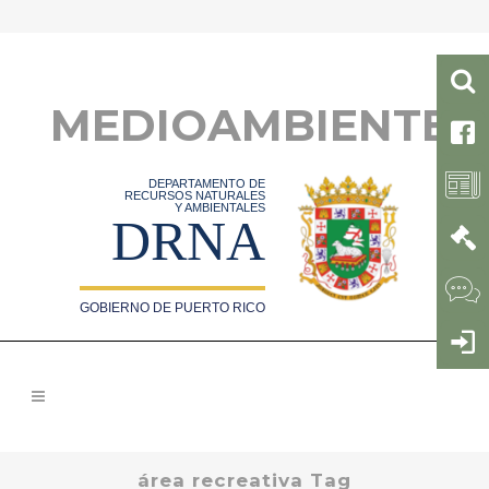
MEDIOAMBIENTE
DEPARTAMENTO DE
RECURSOS NATURALES
Y AMBIENTALES
DRNA
GOBIERNO DE PUERTO RICO
área recreativa Tag