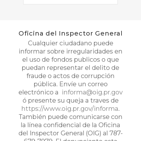
Oficina del Inspector General
Cualquier ciudadano puede
informar sobre irregularidades en
el uso de fondos publicos o que
puedan representar el delito de
fraude o actos de corrupción
pública. Envíe un correo
electrónico a
informa@oig.pr.gov
ó presente su queja a traves de
https://www.oig.pr.gov/informa
.
También puede comunicarse con
la línea confidencial de la Oficina
del Inspector General (OIG) al 787-