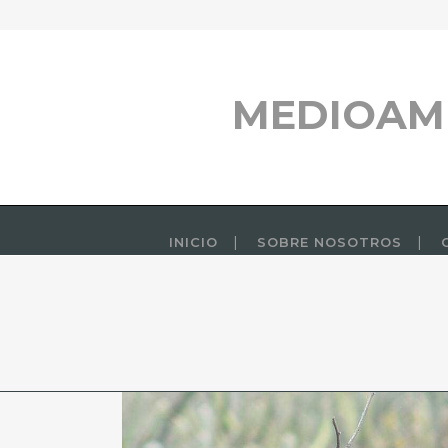
MEDIOAM
INICIO
SOBRE NOSOTROS