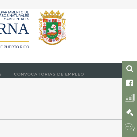
EPARTAMENTO DE
RSOS NATURALES
Y AMBIENTALES
RNA
E PUERTO RICO
S
CONVOCATORIAS DE EMPLEO