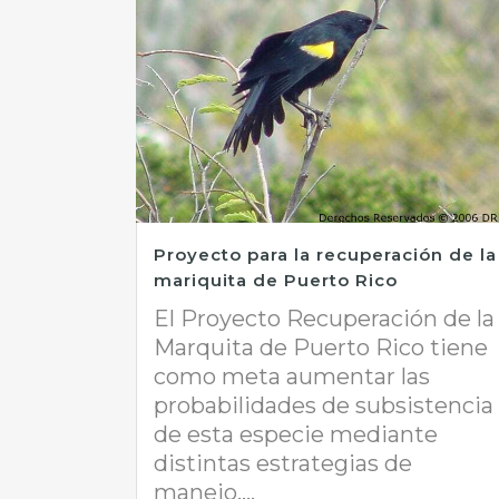
Proyecto para la recuperación de la
mariquita de Puerto Rico
El Proyecto Recuperación de la
Marquita de Puerto Rico tiene
como meta aumentar las
probabilidades de subsistencia
de esta especie mediante
distintas estrategias de
manejo....