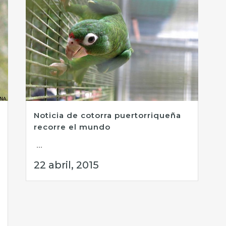
Noticia de cotorra puertorriqueña
recorre el mundo
...
22 abril, 2015