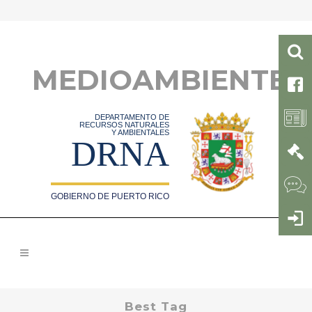
MEDIOAMBIENTE
DEPARTAMENTO DE
RECURSOS NATURALES
Y AMBIENTALES
DRNA
GOBIERNO DE PUERTO RICO
Best Tag