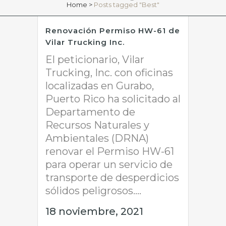
Home
>
Posts tagged "Best"
Renovación Permiso HW-61 de
Vilar Trucking Inc.
El peticionario, Vilar
Trucking, Inc. con oficinas
localizadas en Gurabo,
Puerto Rico ha solicitado al
Departamento de
Recursos Naturales y
Ambientales (DRNA)
renovar el Permiso HW-61
para operar un servicio de
transporte de desperdicios
sólidos peligrosos....
18 noviembre, 2021