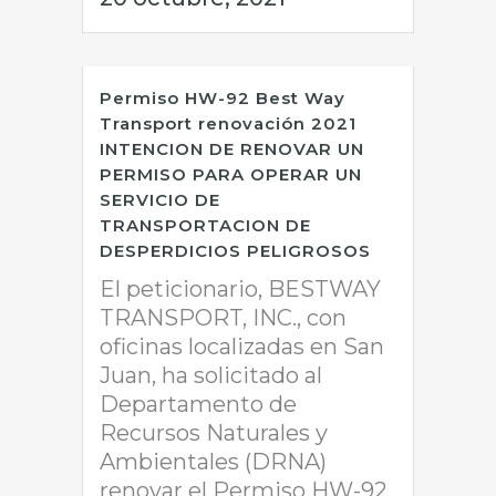
Permiso HW-92 Best Way
Transport renovación 2021
INTENCION DE RENOVAR UN
PERMISO PARA OPERAR UN
SERVICIO DE
TRANSPORTACION DE
DESPERDICIOS PELIGROSOS
El peticionario, BESTWAY
TRANSPORT, INC., con
oficinas localizadas en San
Juan, ha solicitado al
Departamento de
Recursos Naturales y
Ambientales (DRNA)
renovar el Permiso HW-92