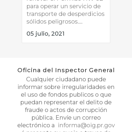
para operar un servicio de
transporte de desperdicios
sólidos peligrosos....
05 julio, 2021
Oficina del Inspector General
Cualquier ciudadano puede
informar sobre irregularidades en
el uso de fondos publicos o que
puedan representar el delito de
fraude o actos de corrupción
pública. Envíe un correo
electrónico a
informa@oig.pr.gov