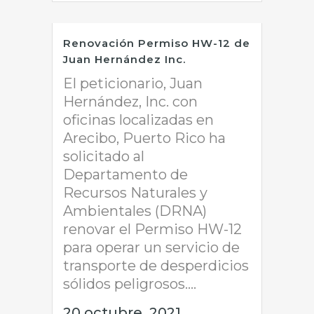
Renovación Permiso HW-12 de
Juan Hernández Inc.
El peticionario, Juan
Hernández, Inc. con
oficinas localizadas en
Arecibo, Puerto Rico ha
solicitado al
Departamento de
Recursos Naturales y
Ambientales (DRNA)
renovar el Permiso HW-12
para operar un servicio de
transporte de desperdicios
sólidos peligrosos....
20 octubre, 2021