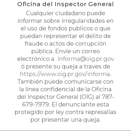
Oficina del Inspector General
Cualquier ciudadano puede
informar sobre irregularidades en
el uso de fondos publicos o que
puedan representar el delito de
fraude o actos de corrupción
pública. Envíe un correo
electrónico a
informa@oig.pr.gov
ó presente su queja a traves de
https://www.oig.pr.gov/informa
.
También puede comunicarse con
la línea confidencial de la Oficina
del Inspector General (OIG) al 787-
679-7979. El denunciante esta
protegido por ley contra represalias
por presentar una queja.