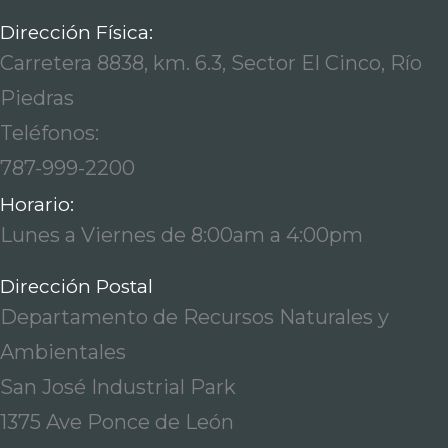
Dirección Física:
Carretera 8838, km. 6.3, Sector El Cinco, Río
Piedras
Teléfonos:
787-999-2200
Horario:
Lunes a Viernes de 8:00am a 4:00pm
Dirección Postal
Departamento de Recursos Naturales y
Ambientales
San José Industrial Park
1375 Ave Ponce de León