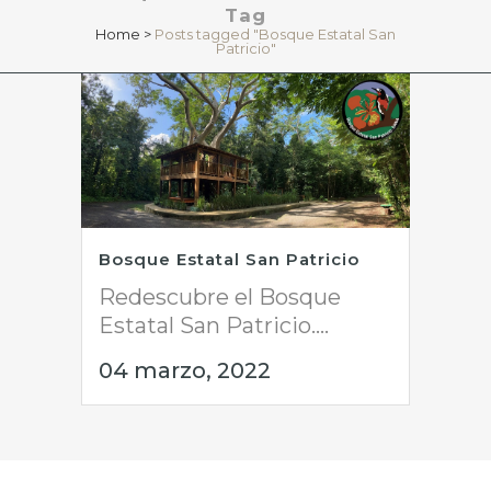
Tag
Home
>
Posts tagged "Bosque Estatal San
Patricio"
Bosque Estatal San Patricio
Redescubre el Bosque
Estatal San Patricio....
04 marzo, 2022