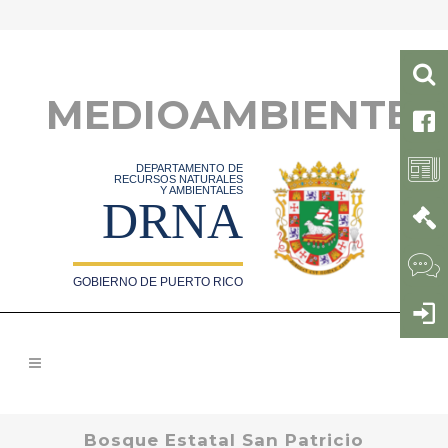
MEDIOAMBIENTE
DEPARTAMENTO DE
RECURSOS NATURALES
Y AMBIENTALES
DRNA
GOBIERNO DE PUERTO RICO
Bosque Estatal San Patricio