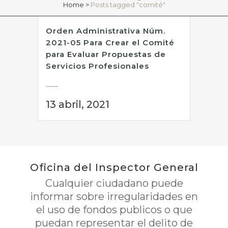
Home
>
Posts tagged "comité"
Orden Administrativa Núm.
2021-05 Para Crear el Comité
para Evaluar Propuestas de
Servicios Profesionales
......
13 abril, 2021
Oficina del Inspector General
Cualquier ciudadano puede
informar sobre irregularidades en
el uso de fondos publicos o que
puedan representar el delito de