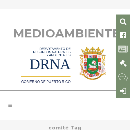
MEDIOAMBIENTE
DEPARTAMENTO DE
RECURSOS NATURALES
Y AMBIENTALES
DRNA
GOBIERNO DE PUERTO RICO
comité Tag