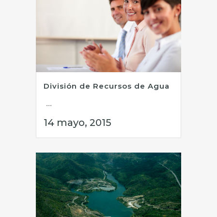
División de Recursos de Agua
...
14 mayo, 2015