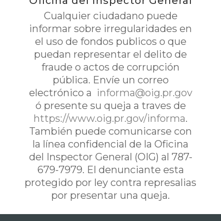
Oficina del Inspector General
Cualquier ciudadano puede
informar sobre irregularidades en
el uso de fondos publicos o que
puedan representar el delito de
fraude o actos de corrupción
pública. Envíe un correo
electrónico a
informa@oig.pr.gov
ó presente su queja a traves de
https://www.oig.pr.gov/informa
.
También puede comunicarse con
la línea confidencial de la Oficina
del Inspector General (OIG) al 787-
679-7979. El denunciante esta
protegido por ley contra represalias
por presentar una queja.