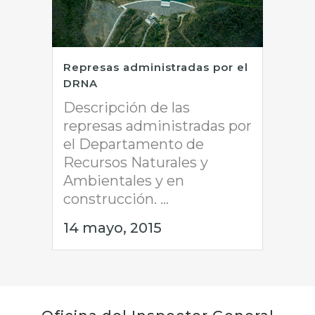
Represas administradas por el
DRNA
Descripción de las
represas administradas por
el Departamento de
Recursos Naturales y
Ambientales y en
construcción. ...
14 mayo, 2015