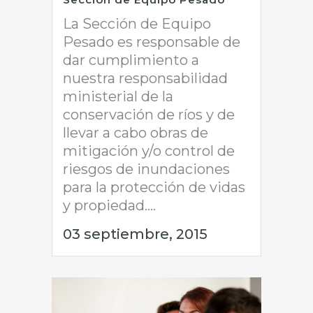
La Sección de Equipo
Pesado es responsable de
dar cumplimiento a
nuestra responsabilidad
ministerial de la
conservación de ríos y de
llevar a cabo obras de
mitigación y/o control de
riesgos de inundaciones
para la protección de vidas
y propiedad....
03 septiembre, 2015