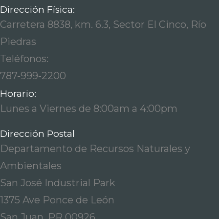
Dirección Física:
Carretera 8838, km. 6.3, Sector El Cinco, Río
Piedras
Teléfonos:
787-999-2200
Horario:
Lunes a Viernes de 8:00am a 4:00pm
Dirección Postal
Departamento de Recursos Naturales y
Ambientales
San José Industrial Park
1375 Ave Ponce de León
San Juan, PR 00926