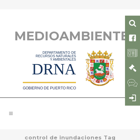
MEDIOAMBIENTE
DEPARTAMENTO DE
RECURSOS NATURALES
Y AMBIENTALES
DRNA
GOBIERNO DE PUERTO RICO
control de inundaciones Tag