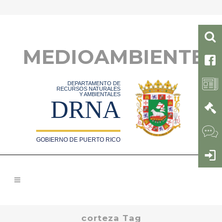
MEDIOAMBIENTE
DEPARTAMENTO DE
RECURSOS NATURALES
Y AMBIENTALES
DRNA
GOBIERNO DE PUERTO RICO
corteza Tag