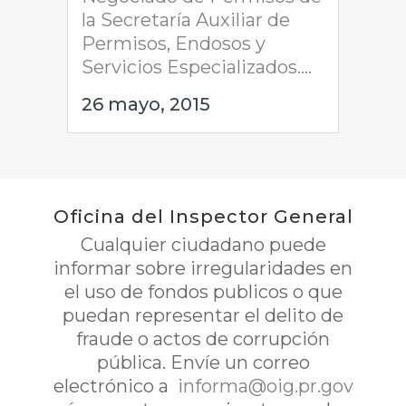
la Secretaría Auxiliar de
Permisos, Endosos y
Servicios Especializados....
26 mayo, 2015
Oficina del Inspector General
Cualquier ciudadano puede
informar sobre irregularidades en
el uso de fondos publicos o que
puedan representar el delito de
fraude o actos de corrupción
pública. Envíe un correo
electrónico a
informa@oig.pr.gov