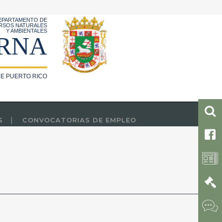
EPARTAMENTO DE
RSOS NATURALES
Y AMBIENTALES
RNA
E PUERTO RICO
S
CONVOCATORIAS DE EMPLEO