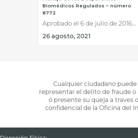
Biomédicos Regulados – número
8772
Aprobado el 6 de julio de 2016...
26 agosto, 2021
Cualquier ciudadano puede i
representar el delito de fraude o
ó presente su queja a traves 
confidencial de la Oficina del 
Dirección Física: