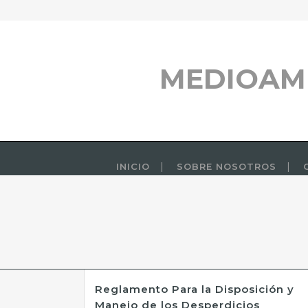
MEDIOAM
INICIO
SOBRE NOSOTROS
Reglamento Para la Disposición y
Manejo de los Desperdicios