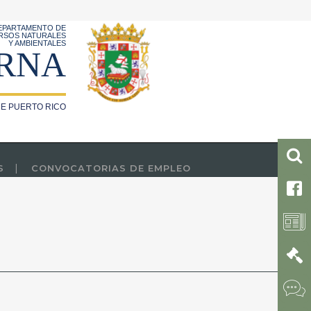
EPARTAMENTO DE
RSOS NATURALES
Y AMBIENTALES
RNA
E PUERTO RICO
S
CONVOCATORIAS DE EMPLEO