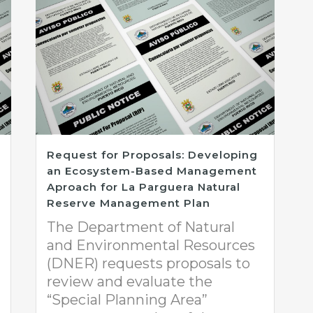
Request for Proposals: Developing
an Ecosystem-Based Management
Aproach for La Parguera Natural
Reserve Management Plan
The Department of Natural
and Environmental Resources
(DNER) requests proposals to
review and evaluate the
“Special Planning Area”