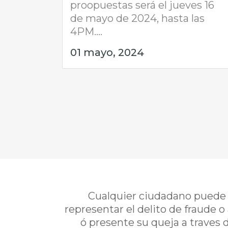
proopuestas será el jueves 16
de mayo de 2024, hasta las
4PM....
01 mayo, 2024
Cualquier ciudadano puede i
representar el delito de fraude o
ó presente su queja a traves 