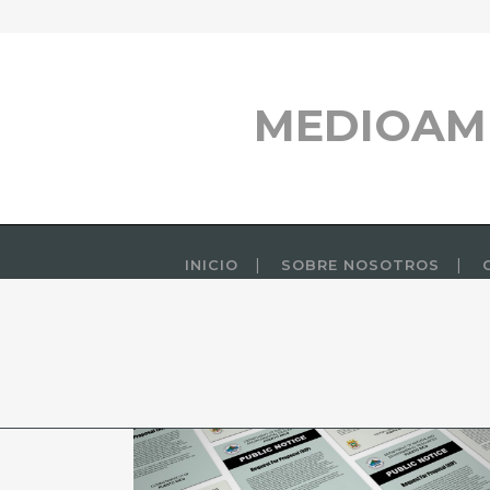
MEDIOAM
INICIO
SOBRE NOSOTROS