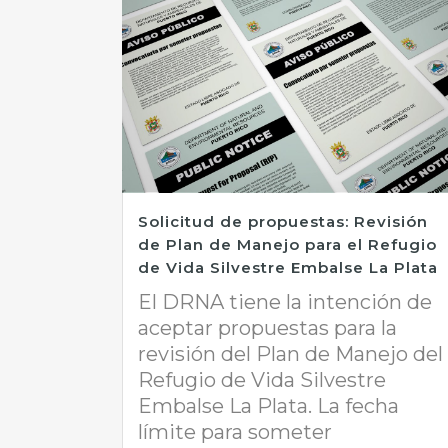
Solicitud de propuestas: Revisión
de Plan de Manejo para el Refugio
de Vida Silvestre Embalse La Plata
El DRNA tiene la intención de
aceptar propuestas para la
revisión del Plan de Manejo del
Refugio de Vida Silvestre
Embalse La Plata. La fecha
límite para someter