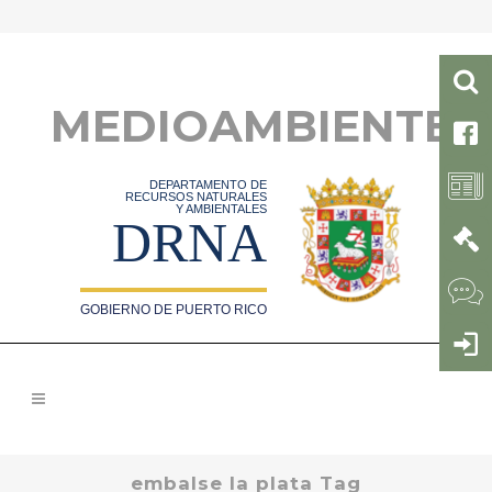
MEDIOAMBIENTE
DEPARTAMENTO DE
RECURSOS NATURALES
Y AMBIENTALES
DRNA
GOBIERNO DE PUERTO RICO
embalse la plata Tag