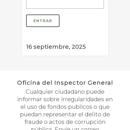
16 septiembre, 2025
Oficina del Inspector General
Cualquier ciudadano puede
informar sobre irregularidades en
el uso de fondos publicos o que
puedan representar el delito de
fraude o actos de corrupción
pública. Envíe un correo