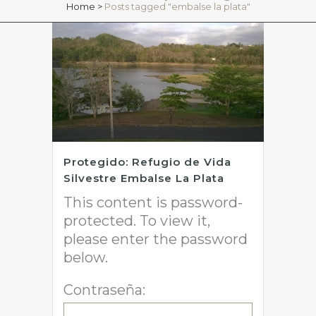
Home
>
Posts tagged "embalse la plata"
Protegido: Refugio de Vida
Silvestre Embalse La Plata
This content is password-
protected. To view it,
please enter the password
below.
Contraseña: