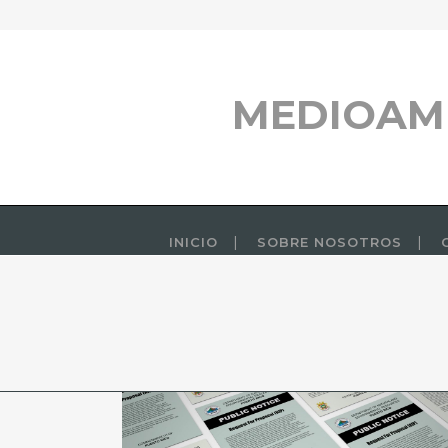
MEDIOAM
INICIO
SOBRE NOSOTROS