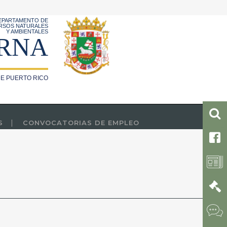
EPARTAMENTO DE
RSOS NATURALES
Y AMBIENTALES
RNA
E PUERTO RICO
S
CONVOCATORIAS DE EMPLEO