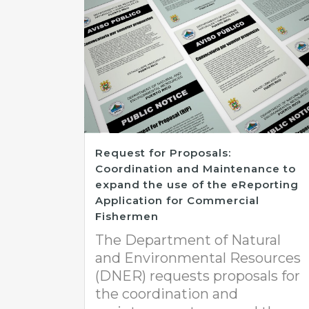
Request for Proposals:
Coordination and Maintenance to
expand the use of the eReporting
Application for Commercial
Fishermen
The Department of Natural
and Environmental Resources
(DNER) requests proposals for
the coordination and