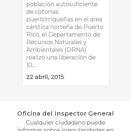
población autosuficiente
de cotorras
puertorriqueñas en el área
cárstica norteña de Puerto
Rico, el Departamento de
Recursos Naturales y
Ambientales (DRNA)
realizó una liberación de
10...
22 abril, 2015
Oficina del Inspector General
Cualquier ciudadano puede
informar sobre irregularidades en