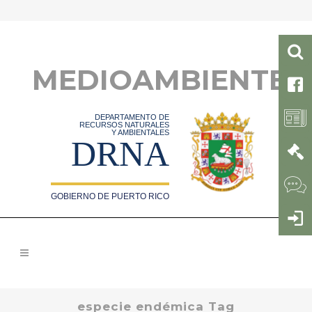
MEDIOAMBIENTE
DEPARTAMENTO DE
RECURSOS NATURALES
Y AMBIENTALES
DRNA
GOBIERNO DE PUERTO RICO
especie endémica Tag