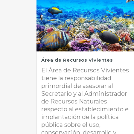
Área de Recursos Vivientes
El Área de Recursos Vivientes
tiene la responsabilidad
primordial de asesorar al
Secretario y al Administrador
de Recursos Naturales
respecto al establecimiento e
implantación de la política
pública sobre el uso,
conservación, desarrollo y