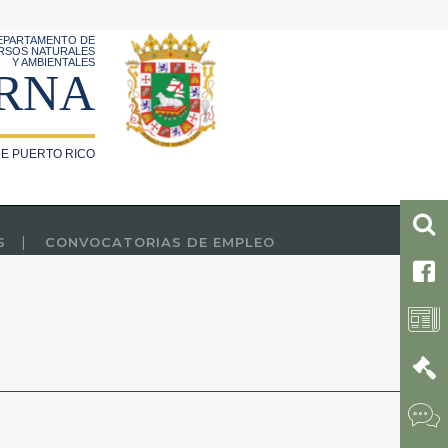
EPARTAMENTO DE
RSOS NATURALES
Y AMBIENTALES
RNA
E PUERTO RICO
S
CONVOCATORIAS DE EMPLEO