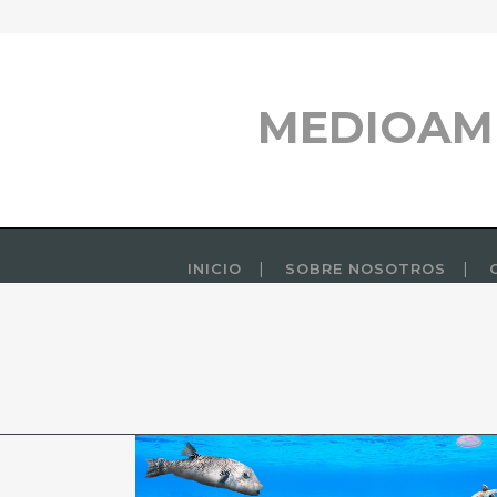
MEDIOAM
INICIO
SOBRE NOSOTROS