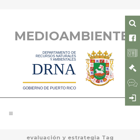
MEDIOAMBIENTE
DEPARTAMENTO DE
RECURSOS NATURALES
Y AMBIENTALES
DRNA
GOBIERNO DE PUERTO RICO
evaluación y estrategia Tag