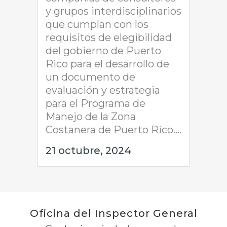
y grupos interdisciplinarios
que cumplan con los
requisitos de elegibilidad
del gobierno de Puerto
Rico para el desarrollo de
un documento de
evaluación y estrategia
para el Programa de
Manejo de la Zona
Costanera de Puerto Rico....
21 octubre, 2024
Oficina del Inspector General