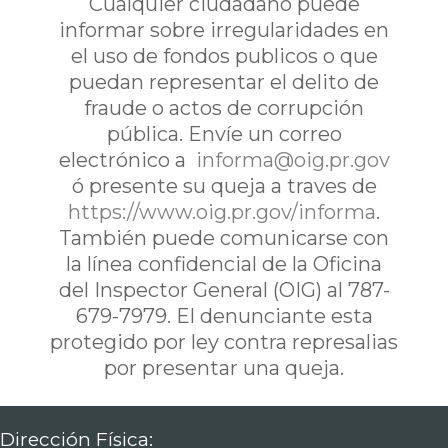
Cualquier ciudadano puede
informar sobre irregularidades en
el uso de fondos publicos o que
puedan representar el delito de
fraude o actos de corrupción
pública. Envíe un correo
electrónico a
informa@oig.pr.gov
ó presente su queja a traves de
https://www.oig.pr.gov/informa
.
También puede comunicarse con
la línea confidencial de la Oficina
del Inspector General (OIG) al 787-
679-7979. El denunciante esta
protegido por ley contra represalias
por presentar una queja.
Dirección Física: