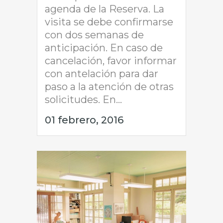
agenda de la Reserva. La
visita se debe confirmarse
con dos semanas de
anticipación. En caso de
cancelación, favor informar
con antelación para dar
paso a la atención de otras
solicitudes. En...
01 febrero, 2016