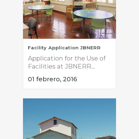
Facility Application JBNERR
Application for the Use of
Facilities at JBNERR...
01 febrero, 2016