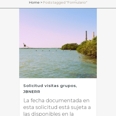
Home
>
Posts tagged "Formulario"
Solicitud visitas grupos,
JBNERR
La fecha documentada en
esta solicitud está sujeta a
las disponibles en la