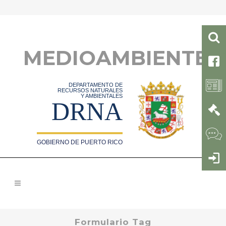
MEDIOAMBIENTE
DEPARTAMENTO DE
RECURSOS NATURALES
Y AMBIENTALES
DRNA
GOBIERNO DE PUERTO RICO
Formulario Tag