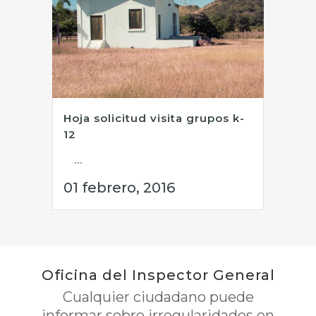
Hoja solicitud visita grupos k-
12
...
01 febrero, 2016
Oficina del Inspector General
Cualquier ciudadano puede
informar sobre irregularidades en