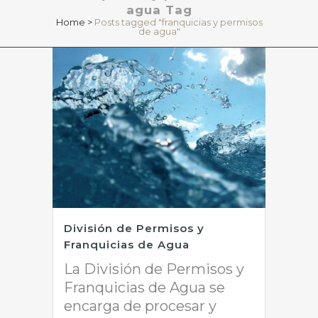
agua Tag
Home
>
Posts tagged "franquicias y permisos
de agua"
División de Permisos y
Franquicias de Agua
La División de Permisos y
Franquicias de Agua se
encarga de procesar y