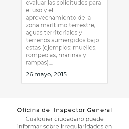
evaluar las solicitudes para
el uso y el
aprovechamiento de la
zona marítimo terrestre,
aguas territoriales y
terrenos sumergidos bajo
estas (ejemplos: muelles,
rompeolas, marinas y
rampas)....
26 mayo, 2015
Oficina del Inspector General
Cualquier ciudadano puede
informar sobre irregularidades en