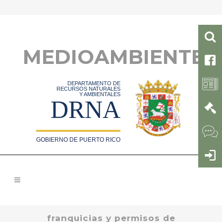
MEDIOAMBIENTE
DEPARTAMENTO DE
RECURSOS NATURALES
Y AMBIENTALES
DRNA
GOBIERNO DE PUERTO RICO
franquicias y permisos de