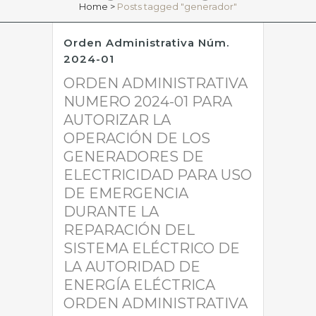
Home
>
Posts tagged "generador"
Orden Administrativa Núm.
2024-01
ORDEN ADMINISTRATIVA
NUMERO 2024-01 PARA
AUTORIZAR LA
OPERACIÓN DE LOS
GENERADORES DE
ELECTRICIDAD PARA USO
DE EMERGENCIA
DURANTE LA
REPARACIÓN DEL
SISTEMA ELÉCTRICO DE
LA AUTORIDAD DE
ENERGÍA ELÉCTRICA
ORDEN ADMINISTRATIVA