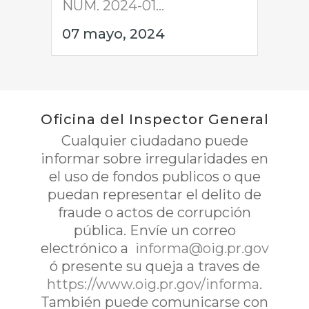
NUM. 2024-01...
07 mayo, 2024
Oficina del Inspector General
Cualquier ciudadano puede
informar sobre irregularidades en
el uso de fondos publicos o que
puedan representar el delito de
fraude o actos de corrupción
pública. Envíe un correo
electrónico a
informa@oig.pr.gov
ó presente su queja a traves de
https://www.oig.pr.gov/informa
.
También puede comunicarse con