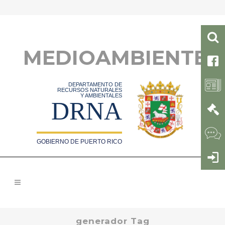
MEDIOAMBIENTE
DEPARTAMENTO DE
RECURSOS NATURALES
Y AMBIENTALES
DRNA
GOBIERNO DE PUERTO RICO
generador Tag