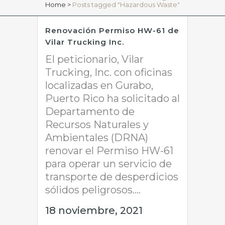
Home
>
Posts tagged "Hazardous Waste"
Renovación Permiso HW-61 de
Vilar Trucking Inc.
El peticionario, Vilar
Trucking, Inc. con oficinas
localizadas en Gurabo,
Puerto Rico ha solicitado al
Departamento de
Recursos Naturales y
Ambientales (DRNA)
renovar el Permiso HW-61
para operar un servicio de
transporte de desperdicios
sólidos peligrosos....
18 noviembre, 2021