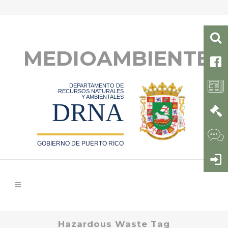
MEDIOAMBIENTE
DEPARTAMENTO DE
RECURSOS NATURALES
Y AMBIENTALES
DRNA
GOBIERNO DE PUERTO RICO
Hazardous Waste Tag