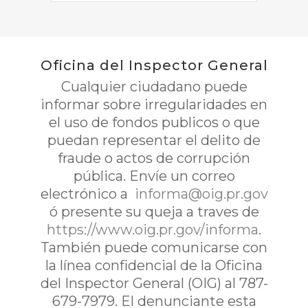
Oficina del Inspector General
Cualquier ciudadano puede
informar sobre irregularidades en
el uso de fondos publicos o que
puedan representar el delito de
fraude o actos de corrupción
pública. Envíe un correo
electrónico a
informa@oig.pr.gov
ó presente su queja a traves de
https://www.oig.pr.gov/informa
.
También puede comunicarse con
la línea confidencial de la Oficina
del Inspector General (OIG) al 787-
679-7979. El denunciante esta