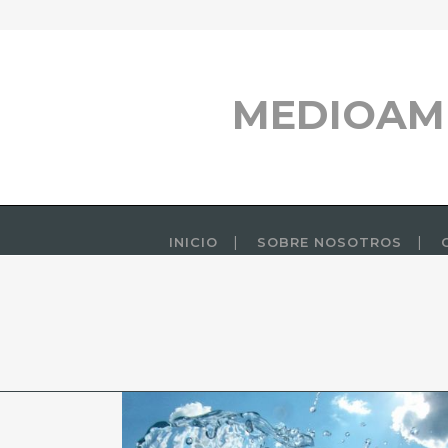
MEDIOAM
INICIO
SOBRE NOSOTROS