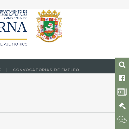
EPARTAMENTO DE
RSOS NATURALES
Y AMBIENTALES
RNA
E PUERTO RICO
S
CONVOCATORIAS DE EMPLEO