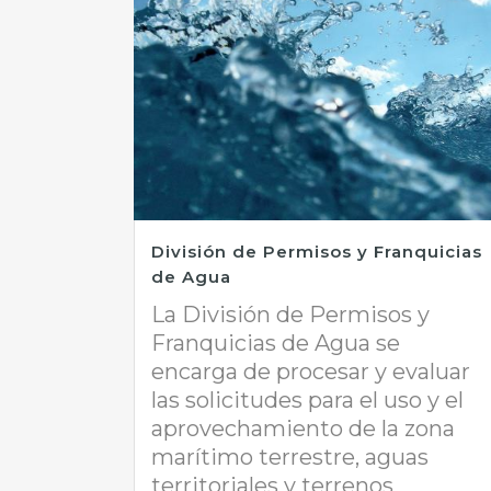
División de Permisos y Franquicias
de Agua
La División de Permisos y
Franquicias de Agua se
encarga de procesar y evaluar
las solicitudes para el uso y el
aprovechamiento de la zona
marítimo terrestre, aguas
territoriales y terrenos