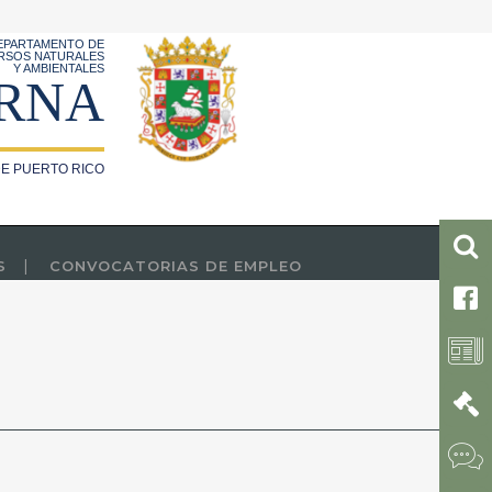
EPARTAMENTO DE
RSOS NATURALES
Y AMBIENTALES
RNA
E PUERTO RICO
S
CONVOCATORIAS DE EMPLEO