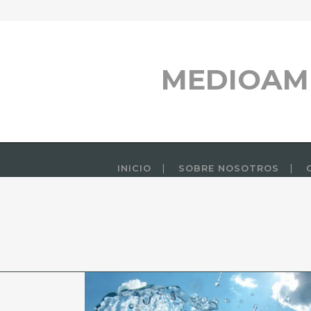
MEDIOAM
INICIO
SOBRE NOSOTROS