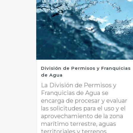
División de Permisos y Franquicias
de Agua
La División de Permisos y
Franquicias de Agua se
encarga de procesar y evaluar
las solicitudes para el uso y el
aprovechamiento de la zona
marítimo terrestre, aguas
territoriales y terrenos