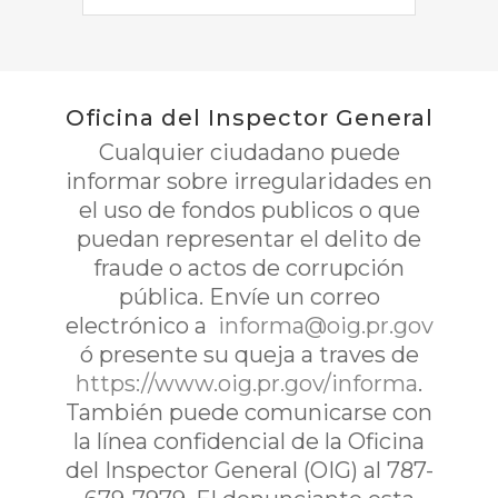
Oficina del Inspector General
Cualquier ciudadano puede
informar sobre irregularidades en
el uso de fondos publicos o que
puedan representar el delito de
fraude o actos de corrupción
pública. Envíe un correo
electrónico a
informa@oig.pr.gov
ó presente su queja a traves de
https://www.oig.pr.gov/informa
.
También puede comunicarse con
la línea confidencial de la Oficina
del Inspector General (OIG) al 787-