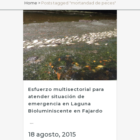
Home
>
Posts tagged "mortandad de peces"
Esfuerzo multisectorial para
atender situación de
emergencia en Laguna
Bioluminiscente en Fajardo
...
18 agosto, 2015