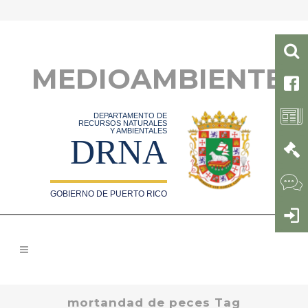
MEDIOAMBIENTE
DEPARTAMENTO DE
RECURSOS NATURALES
Y AMBIENTALES
DRNA
GOBIERNO DE PUERTO RICO
mortandad de peces Tag