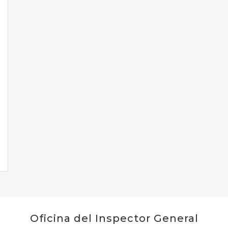
Oficina del Inspector General