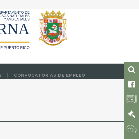
EPARTAMENTO DE
RSOS NATURALES
Y AMBIENTALES
RNA
E PUERTO RICO
S
CONVOCATORIAS DE EMPLEO