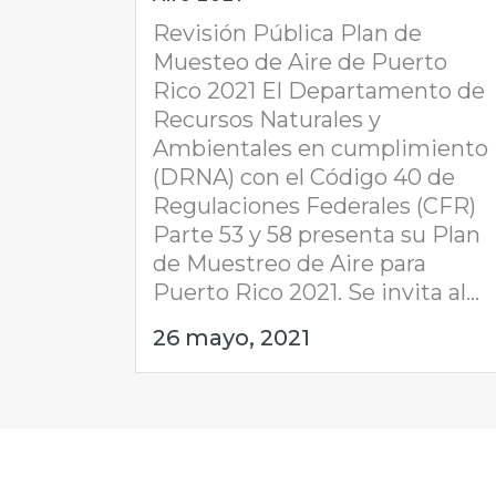
Revisión Pública Plan de
Muesteo de Aire de Puerto
Rico 2021 El Departamento de
Recursos Naturales y
Ambientales en cumplimiento
(DRNA) con el Código 40 de
Regulaciones Federales (CFR)
Parte 53 y 58 presenta su Plan
de Muestreo de Aire para
Puerto Rico 2021. Se invita al...
26 mayo, 2021