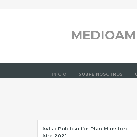
MEDIOAM
INICIO
SOBRE NOSOTROS
Aviso Publicación Plan Muestreo
Aire 2021