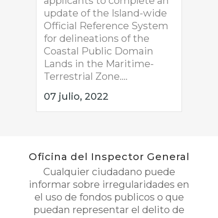
applicants to complete an
update of the Island-wide
Official Reference System
for delineations of the
Coastal Public Domain
Lands in the Maritime-
Terrestrial Zone....
07 julio, 2022
Oficina del Inspector General
Cualquier ciudadano puede
informar sobre irregularidades en
el uso de fondos publicos o que
puedan representar el delito de