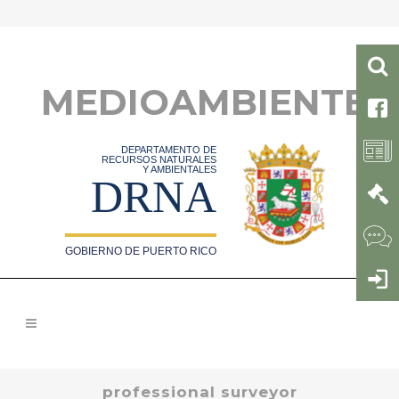
MEDIOAMBIENTE
DEPARTAMENTO DE
RECURSOS NATURALES
Y AMBIENTALES
DRNA
GOBIERNO DE PUERTO RICO
professional surveyor