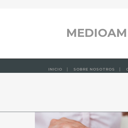
MEDIOAM
INICIO
SOBRE NOSOTROS