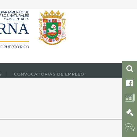
EPARTAMENTO DE
RSOS NATURALES
Y AMBIENTALES
RNA
E PUERTO RICO
S
CONVOCATORIAS DE EMPLEO