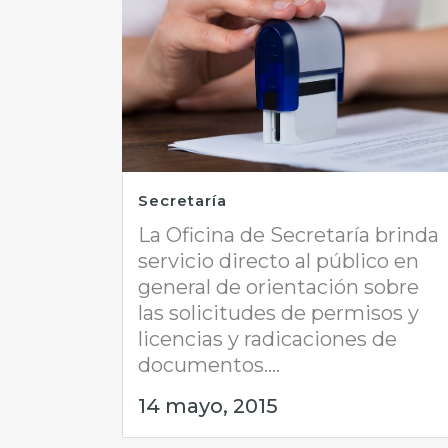
Secretaría
La Oficina de Secretaría brinda
servicio directo al público en
general de orientación sobre
las solicitudes de permisos y
licencias y radicaciones de
documentos....
14 mayo, 2015