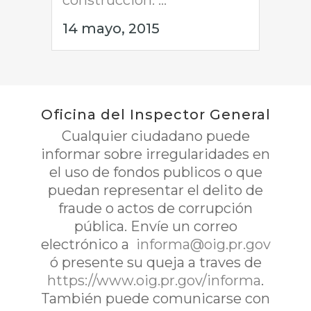
construcción. ...
14 mayo, 2015
Oficina del Inspector General
Cualquier ciudadano puede
informar sobre irregularidades en
el uso de fondos publicos o que
puedan representar el delito de
fraude o actos de corrupción
pública. Envíe un correo
electrónico a
informa@oig.pr.gov
ó presente su queja a traves de
https://www.oig.pr.gov/informa
.
También puede comunicarse con