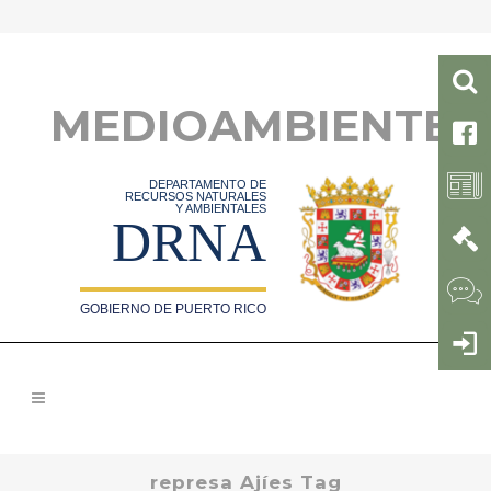
MEDIOAMBIENTE
DEPARTAMENTO DE
RECURSOS NATURALES
Y AMBIENTALES
DRNA
GOBIERNO DE PUERTO RICO
represa Ajíes Tag