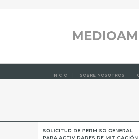
MEDIOAM
INICIO
SOBRE NOSOTROS
SOLICITUD DE PERMISO GENERAL
PARA ACTIVIDADES DE MITIGACIÓN