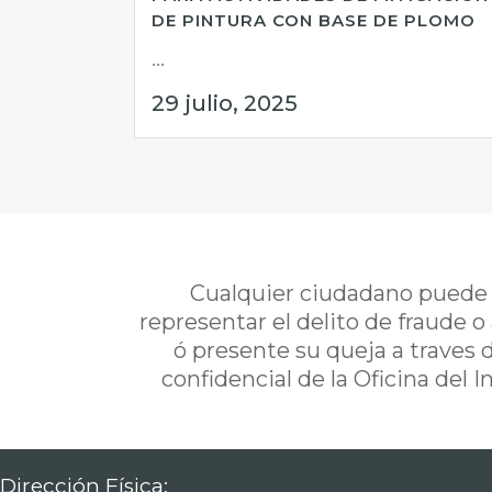
DE PINTURA CON BASE DE PLOMO
...
29 julio, 2025
Cualquier ciudadano puede i
representar el delito de fraude o
ó presente su queja a traves 
confidencial de la Oficina del 
Dirección Física: