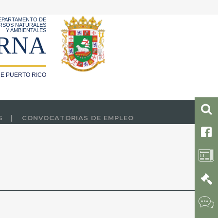
EPARTAMENTO DE
RSOS NATURALES
Y AMBIENTALES
RNA
E PUERTO RICO
S
CONVOCATORIAS DE EMPLEO